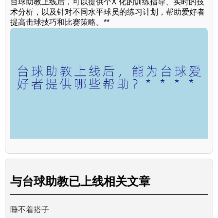
台球助教上线后，可以提供个X 化的训练指导、实时的技
术分析，以及针对不同水平球员的练习计划，帮助爱好者
提高击球技巧和比赛策略。**
与
台球助教已上线
相关文章
睡不着搭子