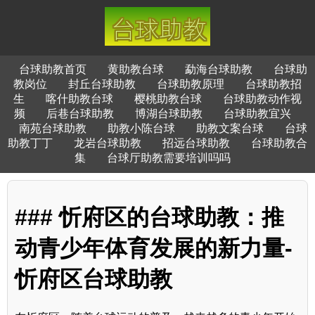
台球助教首页
黄助教台球
勐海台球助教
台球助
教岗位
封丘台球助教
台球助教原理
台球助教招
生
喀什助教台球
樱桃助教台球
台球助教动作视
频
后巷台球助教
博湖台球助教
台球助教宜兴
南苑台球助教
助教小陈台球
助教文案台球
台球
助教丁丁
龙岩台球助教
招远台球助教
台球助教合
集
台球厅助教需要培训吗吗
### 忻府区的台球助教：推
动青少年体育发展的新力量-
忻府区台球助教