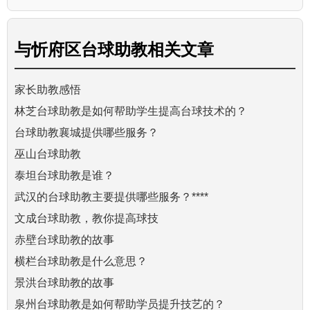
与
忻府区台球助教
相关文章
家长助教感悟
林芝台球助教是如何帮助学生提高台球技术的？
台球助教襄城提供哪些服务？
巫山台球助教
泰坦台球助教是谁？
武汉的台球助教主要提供哪些服务？****
文成台球助教，教你提高球技
赤壁台球助教的故事
横栏台球助教是什么意思？
景洪台球助教的故事
泉州台球助教是如何帮助学员提升技艺的？