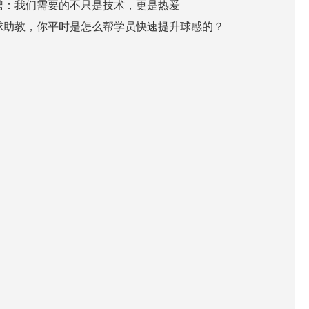
聘：我们需要的不只是技术，更是热爱
球助教，你平时是怎么帮学员快速提升球感的？