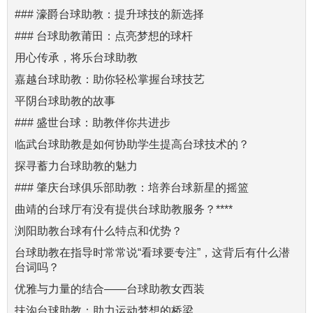
### 濠爵台球助教：提升球技的新选择
### 台球助教莆田：点亮梦想的球杆
用心传承，将乐台球助教
嘉越台球助教：助你轻松掌握台球技艺
平阴台球助教的故事
### 盛世台球：助教伴你共进步
临武台球助教是如何协助学生提高台球技术的？
探寻蓄力台球助教的魅力
### 肇庆台球俱乐部助教：培养台球新星的摇篮
曲靖的台球厅有没有提供台球助教服务？****
浏阳助教台球有什么特点和优势？
台球助教在指导时常常说“看球要专注”，这背后有什么潜
台词吗？
优雅与力量的结合——台球助教女西装
扶沟台球助教：助力运动梦想的桥梁