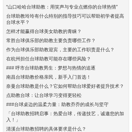
“山口哈哈台球助教：用笑声与专业点燃你的台球热情”
台球助教玲玲有什么特别的指导技巧可以帮助初学者提高
台球水平？
怎样才能赢得台球美女助教的青睐？
常胜台球俱乐部的助教主要负责哪些工作？
作为台球俱乐部助教迎宾，主要的工作职责是什么？
在杭州担任台球助教可能存在哪些风险？
### 呼市台球助教男生：梦想与热情的追逐
南昌台球助教价格亲民，新手入门首选！
奈曼台球助教是什么？它如何帮助台球爱好者提升技术？
点助教台球：让台球学习变得更轻松
###台球桌边的温柔力量：助教乔乔的成长与坚守
「台球助教招聘启事：热爱台球，传递技艺，诚邀您的加
入！」
清溪台球助教招聘的具体要求是什么？