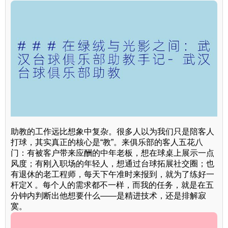
助教的工作远比想象中复杂。很多人以为我们只是陪客人
打球，其实真正的核心是“教”。来俱乐部的客人五花八
门：有被客户带来应酬的中年老板，想在球桌上展示一点
风度；有刚入职场的年轻人，想通过台球拓展社交圈；也
有退休的老工程师，每天下午准时来报到，就为了练好一
杆定X 。每个人的需求都不一样，而我的任务，就是在五
分钟内判断出他想要什么——是精进技术，还是排解寂
寞。