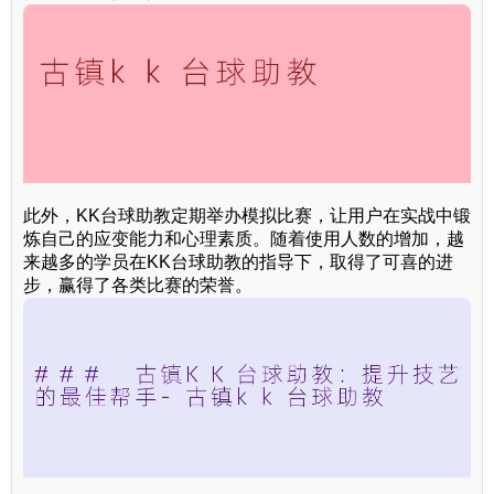
此外，KK台球助教定期举办模拟比赛，让用户在实战中锻
炼自己的应变能力和心理素质。随着使用人数的增加，越
来越多的学员在KK台球助教的指导下，取得了可喜的进
步，赢得了各类比赛的荣誉。