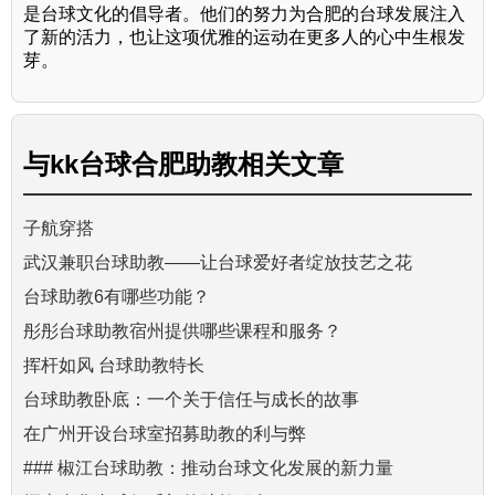
是台球文化的倡导者。他们的努力为合肥的台球发展注入
了新的活力，也让这项优雅的运动在更多人的心中生根发
芽。
与
kk台球合肥助教
相关文章
子航穿搭
武汉兼职台球助教——让台球爱好者绽放技艺之花
台球助教6有哪些功能？
彤彤台球助教宿州提供哪些课程和服务？
挥杆如风 台球助教特长
台球助教卧底：一个关于信任与成长的故事
在广州开设台球室招募助教的利与弊
### 椒江台球助教：推动台球文化发展的新力量