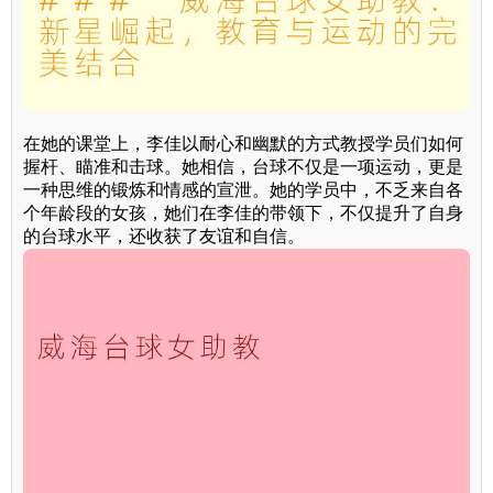
在她的课堂上，李佳以耐心和幽默的方式教授学员们如何
握杆、瞄准和击球。她相信，台球不仅是一项运动，更是
一种思维的锻炼和情感的宣泄。她的学员中，不乏来自各
个年龄段的女孩，她们在李佳的带领下，不仅提升了自身
的台球水平，还收获了友谊和自信。