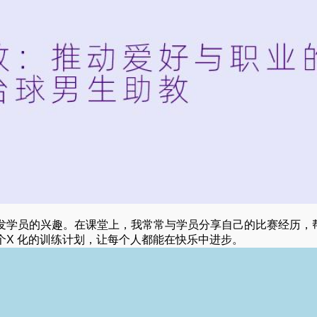
发学员的兴趣。在课堂上，我常常与学员分享自己的比赛经历，
X 化的训练计划，让每个人都能在快乐中进步。