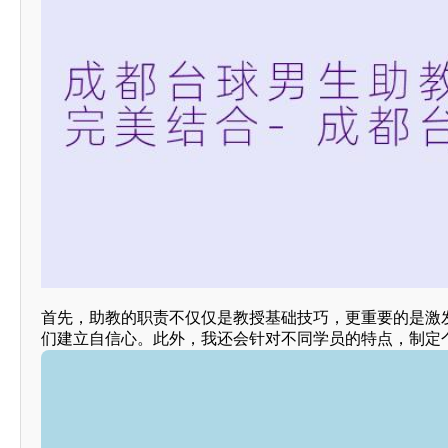
首先，助教的职责不仅仅是教授基础技巧，更重要的是激
们建立自信心。此外，我还会针对不同学员的特点，制定个