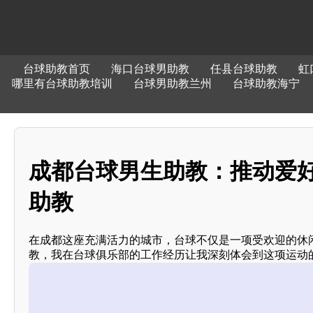
台球助教首页
海口台球男助教
任县台球助教
虹
哪里有台球助教培训
台球男助教兰州
台球助教海宁
成都台球男生助教：推动爱好
助教
在成都这座充满活力的城市，台球不仅是一项受欢迎的休
教，我在台球俱乐部的工作经历让我深刻体会到这项运动