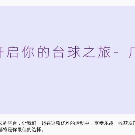
长的平台，让我们一起在这项优雅的运动中，享受乐趣，收获友
都将是你最佳的选择。