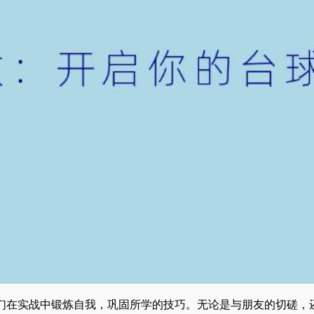
们在实战中锻炼自我，巩固所学的技巧。无论是与朋友的切磋，