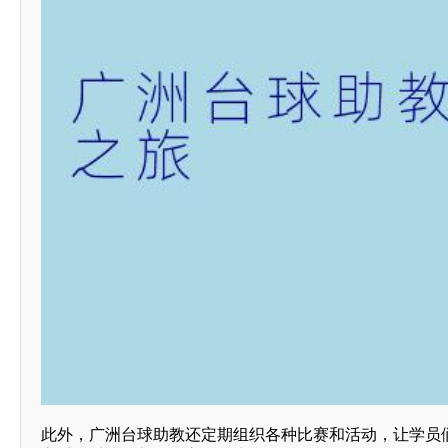
此外，广洲台球助教还定期组织各种比赛和活动，让学员