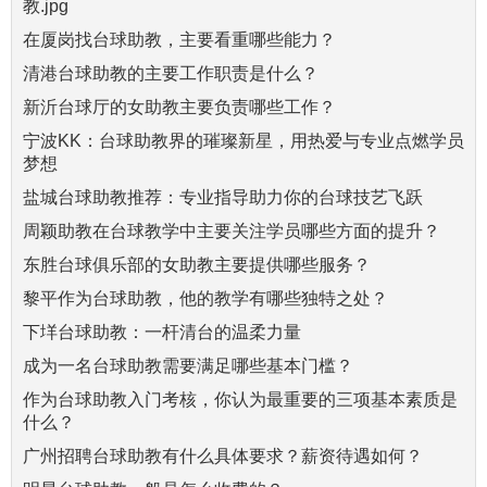
教.jpg
在厦岗找台球助教，主要看重哪些能力？
清港台球助教的主要工作职责是什么？
新沂台球厅的女助教主要负责哪些工作？
宁波KK：台球助教界的璀璨新星，用热爱与专业点燃学员
梦想
盐城台球助教推荐：专业指导助力你的台球技艺飞跃
周颖助教在台球教学中主要关注学员哪些方面的提升？
东胜台球俱乐部的女助教主要提供哪些服务？
黎平作为台球助教，他的教学有哪些独特之处？
下垟台球助教：一杆清台的温柔力量
成为一名台球助教需要满足哪些基本门槛？
作为台球助教入门考核，你认为最重要的三项基本素质是
什么？
广州招聘台球助教有什么具体要求？薪资待遇如何？