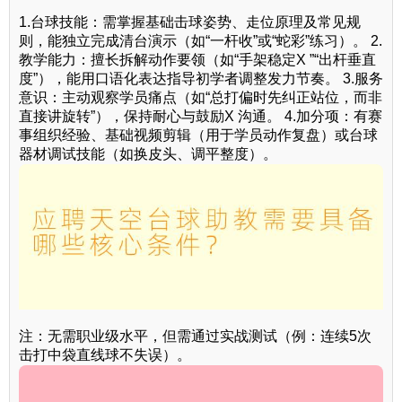
1.台球技能：需掌握基础击球姿势、走位原理及常见规
则，能独立完成清台演示（如“一杆收”或“蛇彩”练习）。 2.
教学能力：擅长拆解动作要领（如“手架稳定X ”“出杆垂直
度”），能用口语化表达指导初学者调整发力节奏。 3.服务
意识：主动观察学员痛点（如“总打偏时先纠正站位，而非
直接讲旋转”），保持耐心与鼓励X 沟通。 4.加分项：有赛
事组织经验、基础视频剪辑（用于学员动作复盘）或台球
器材调试技能（如换皮头、调平整度）。
注：无需职业级水平，但需通过实战测试（例：连续5次
击打中袋直线球不失误）。