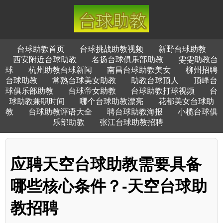
台球助教首页
台球挑战助教视频
新野台球助教
西安附近台球助教
名扬台球俱乐部助教
雯雯助教台
球
杭州助教台球新闻
南昌台球助教美女
柳州招聘
台球助教
常熟台球美女助教
助教台球顶人
顶峰台
球俱乐部助教
台球帝女助教
台球助教打球视频
台
球助教兼职时间
哪个台球助教漂亮
花都美女台球助
教
台球助教评语大全
聘台球助教海报
小榄台球俱
乐部助教
张江台球助教招聘
应聘天空台球助教需要具备
哪些核心条件？-天空台球助
教招聘