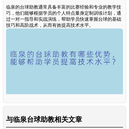
临泉的台球助教通常具备丰富的比赛经验和专业的教学技
巧，他们能够根据学员的个人特点量身定制训练计划，通
过一对一指导和实战演练，帮助学员快速掌握台球的基础
技巧和高阶战术，从而有效提高技术水平。
与
临泉台球助教
相关文章