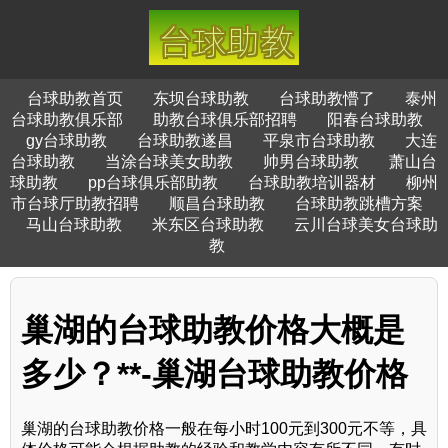
台球助教首页
东坝台球助教
台球助教懵了
泰州
台球助教俱乐部
助教台球俱乐部招聘
阳春台球助教
gy台球助教
台球助教遂昌
平泉市台球助教
大连
台球助教
当涂台球美女助教
帅男台球助教
萧山台
球助教
pp台球俱乐部助教
台球助教培训器材
柳州
市台球厅助教招聘
顺昌台球助教
台球助教跳槽方案
马山台球助教
米东区台球助教
云川台球美女台球助
教
巢湖的台球助教价格大概是
多少？**-巢湖台球助教价格
巢湖的台球助教价格一般在每小时100元到300元不等，具