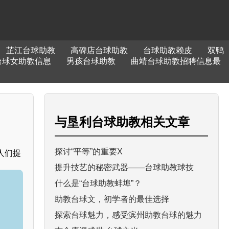
芷江台球助教
高碑店台球助教
台球助教赖皮
双鸭
台球女助教信息
男孩台球助教
曲靖台球助教招聘信息最
与
垦利台球助教
相关文章
探讨“平等”的重要X
人们提
提升技艺的秘密武器——台球助教球技
什么是“台球助教蚌埠”？
助教台球文，初学者的最佳选择
探索台球魅力，感受滨州助教台球的魅力