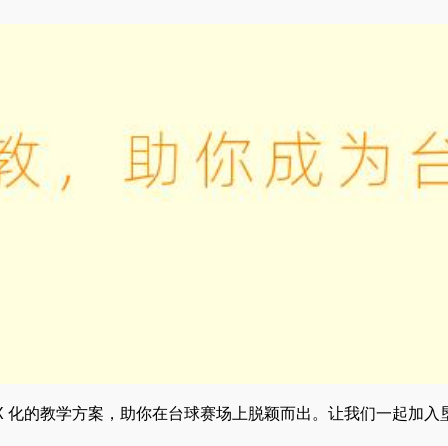
X 化的教学方案，助你在台球赛场上脱颖而出。让我们一起加入