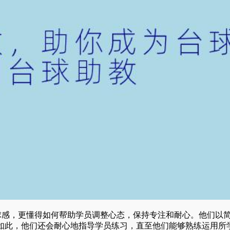
球感，更懂得如何帮助学员调整心态，保持专注和耐心。他们以
如此，他们还会耐心地指导学员练习，直至他们能够熟练运用所