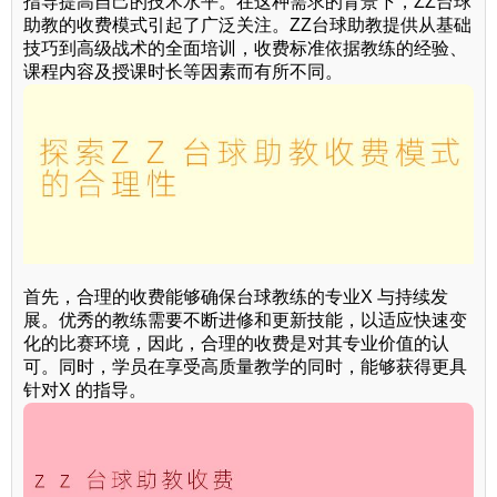
指导提高自己的技术水平。在这种需求的背景下，ZZ台球
助教的收费模式引起了广泛关注。ZZ台球助教提供从基础
技巧到高级战术的全面培训，收费标准依据教练的经验、
课程内容及授课时长等因素而有所不同。
首先，合理的收费能够确保台球教练的专业X 与持续发
展。优秀的教练需要不断进修和更新技能，以适应快速变
化的比赛环境，因此，合理的收费是对其专业价值的认
可。同时，学员在享受高质量教学的同时，能够获得更具
针对X 的指导。