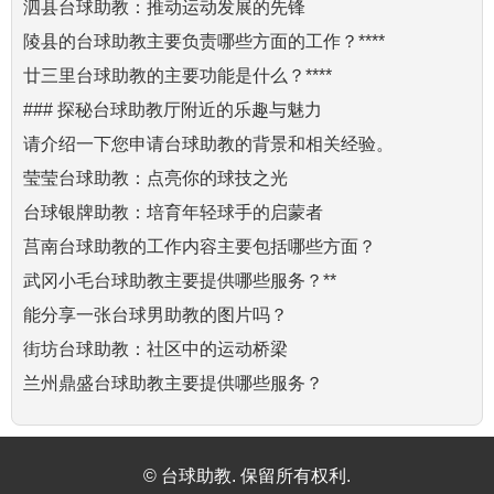
泗县台球助教：推动运动发展的先锋
陵县的台球助教主要负责哪些方面的工作？****
廿三里台球助教的主要功能是什么？****
### 探秘台球助教厅附近的乐趣与魅力
请介绍一下您申请台球助教的背景和相关经验。
莹莹台球助教：点亮你的球技之光
台球银牌助教：培育年轻球手的启蒙者
莒南台球助教的工作内容主要包括哪些方面？
武冈小毛台球助教主要提供哪些服务？**
能分享一张台球男助教的图片吗？
街坊台球助教：社区中的运动桥梁
兰州鼎盛台球助教主要提供哪些服务？
© 台球助教. 保留所有权利.