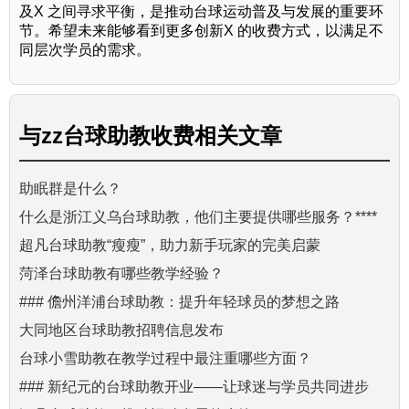
及X 之间寻求平衡，是推动台球运动普及与发展的重要环
节。希望未来能够看到更多创新X 的收费方式，以满足不
同层次学员的需求。
与
zz台球助教收费
相关文章
助眠群是什么？
什么是浙江义乌台球助教，他们主要提供哪些服务？****
超凡台球助教“瘦瘦”，助力新手玩家的完美启蒙
菏泽台球助教有哪些教学经验？
### 儋州洋浦台球助教：提升年轻球员的梦想之路
大同地区台球助教招聘信息发布
台球小雪助教在教学过程中最注重哪些方面？
### 新纪元的台球助教开业——让球迷与学员共同进步