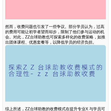
然而，收费问题也引发了一些争议。部分学员认为，过高
的费用可能让初学者望而却步，限制了他们参与运动的机
会。对此，ZZ台球助教也可探索多样化的收费策略，如推
出团体课程、优惠套餐等，以降低学员的经济负担。
综上所述，ZZ台球助教的收费模式在提升专业X 与学员可