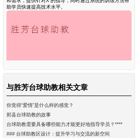
和需求，提供针对X 的指导，同时通过系统的训练方法帮
助学员快速提高技术水平。
与
胜芳台球助教
相关文章
你觉得“爱情”是什么样的感觉？
郏县台球助教的故事
台球助教需要具备哪些能力才能更好地指导学员？****
### 台球助教区设计：提升学习与交流的新空间