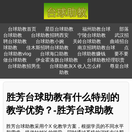
台球助教首页
星臣台球助教
福州助教台球
部落
台球助教
台球助教招聘西安
宁陵台球助教
武汉招
聘台球助教
台球助教小婉
关岭台球助教
曲靖招台
球助教
佳木斯招聘台球助教
南京招聘助教台球
点
台球助教vlog
台球海口助教
台球助教赚钱
要不要
做台球助教
伊金霍洛旗台球助教
台球助教经理职责
台球助教招男生
台球助教灰X 收入怎么样
尊皇台球
助教
胜芳台球助教有什么特别的
教学优势？-胜芳台球助教
胜芳台球助教采用个X 化教学方案，根据学员的不同水平