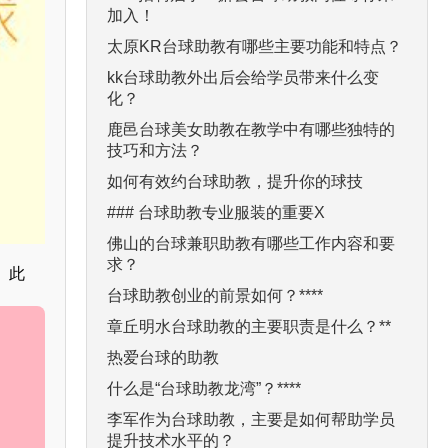
加入！
太原KR台球助教有哪些主要功能和特点？
kk台球助教外出后会给学员带来什么变
化？
鹿邑台球美女助教在教学中有哪些独特的
技巧和方法？
如何有效约台球助教，提升你的球技
### 台球助教专业服装的重要X
佛山的台球兼职助教有哪些工作内容和要
求？
。此
台球助教创业的前景如何？****
章丘明水台球助教的主要职责是什么？**
热爱台球的助教
什么是“台球助教龙湾”？****
李军作为台球助教，主要是如何帮助学员
提升技术水平的？