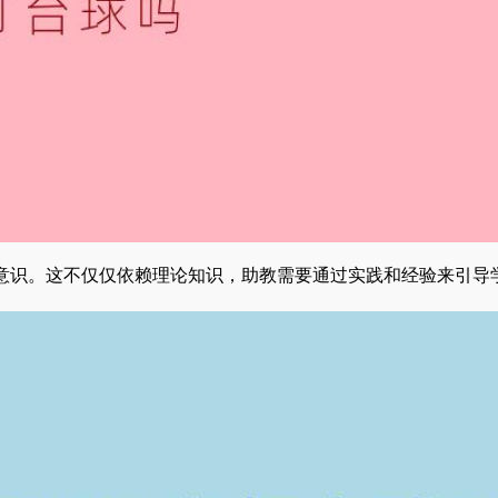
意识。这不仅仅依赖理论知识，助教需要通过实践和经验来引导