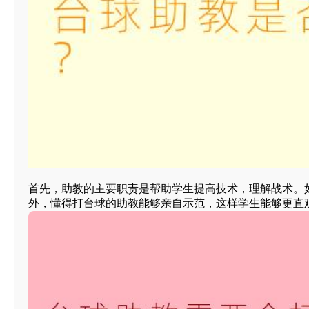
首先，助教的主要职责是帮助学生提高技术，理解战术。
外，懂得打台球的助教能够亲自示范，这样学生能够更直