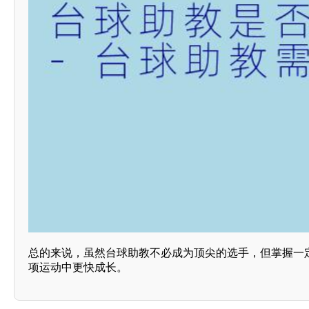
总的来说，虽然台球助教不必成为顶尖的选手，但掌握一
项运动中更快成长。