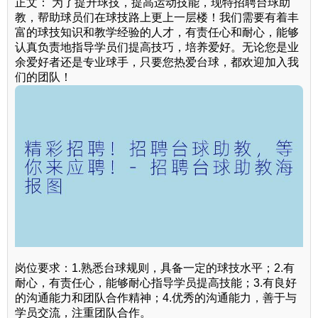
正文： 为了提升球技，提高运动技能，现特招聘台球助
教，帮助球员们在球技路上更上一层楼！我们需要有着丰
富的球技知识和教学经验的人才，有责任心和耐心，能够
认真负责地指导学员们提高技巧，培养爱好。无论您是业
余爱好者还是专业球手，只要您热爱台球，都欢迎加入我
们的团队！
岗位要求：1.熟悉台球规则，具备一定的球技水平；2.有
耐心，有责任心，能够耐心指导学员提高技能；3.有良好
的沟通能力和团队合作精神；4.优秀的沟通能力，善于与
学员交流，注重团队合作。