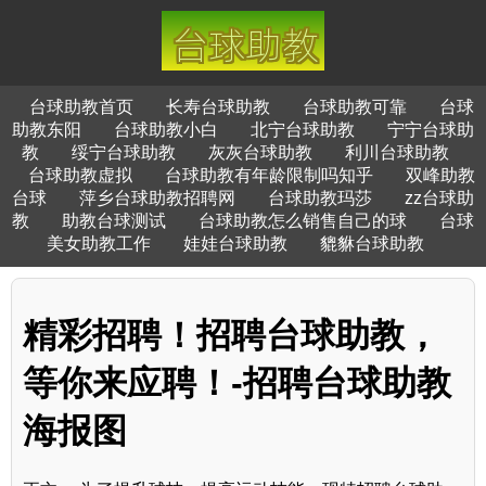
台球助教首页
长寿台球助教
台球助教可靠
台球
助教东阳
台球助教小白
北宁台球助教
宁宁台球助
教
绥宁台球助教
灰灰台球助教
利川台球助教
台球助教虚拟
台球助教有年龄限制吗知乎
双峰助教
台球
萍乡台球助教招聘网
台球助教玛莎
zz台球助
教
助教台球测试
台球助教怎么销售自己的球
台球
美女助教工作
娃娃台球助教
貔貅台球助教
精彩招聘！招聘台球助教，
等你来应聘！-招聘台球助教
海报图