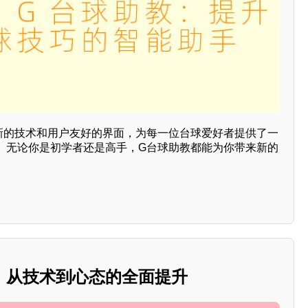
新的技术和用户友好的界面，为每一位台球爱好者提供了一
。无论你是初学者还是高手，G台球助教都能为你带来新的
：从技术到心态的全面提升