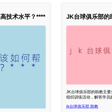
技术水平？****
JK台球俱乐部的
JK台球俱乐部的助教主
组织训练活动，解答学员
jk台球俱乐部 助教