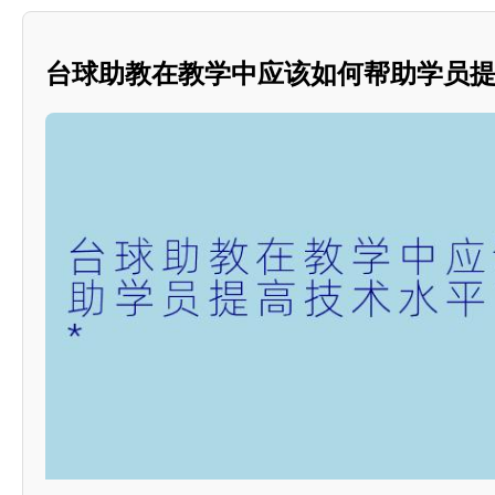
台球助教在教学中应该如何帮助学员提高