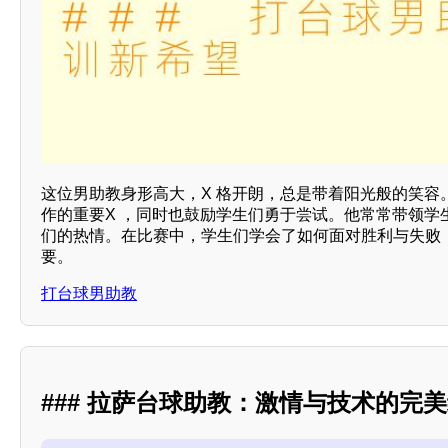
这位男助教身形高大，X 格开朗，总是带着阳光般的笑容
作的重要X ，同时也鼓励学生们勇于尝试。他常常带领学
们的热情。在比赛中，学生们学会了如何面对胜利与失败
要。
打台球男助教
### 拉萨台球助教：激情与技术的完