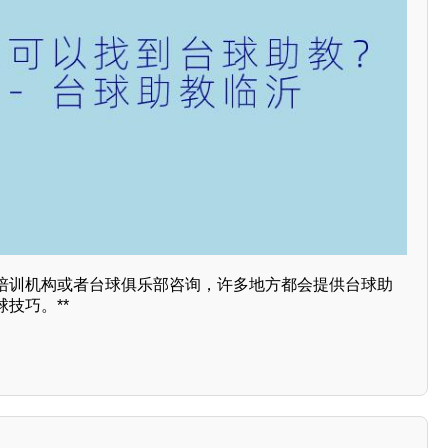
培训机构或者台球俱乐部咨询，许多地方都会提供台球助
技巧。**