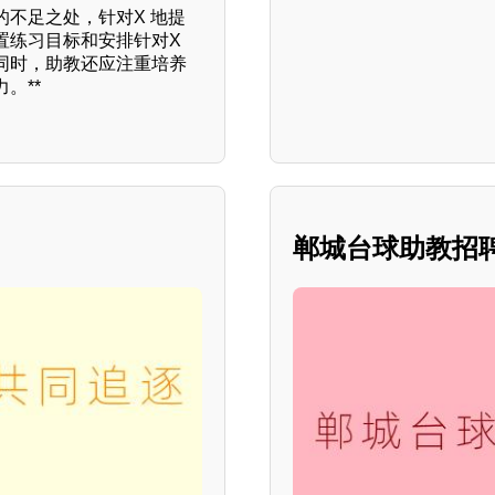
不足之处，针对X 地提
置练习目标和安排针对X
同时，助教还应注重培养
。**
郸城台球助教招