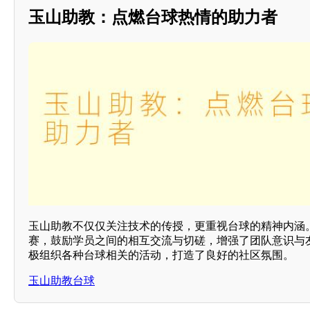
玉山助教：点燃台球热情的助力者
玉山助教不仅仅关注技术的传授，更重视台球的精神内涵
赛，鼓励学员之间的相互交流与切磋，增强了团队意识与
极组织各种台球相关的活动，打造了良好的社区氛围。
玉山助教台球