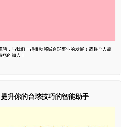
应聘，与我们一起推动郸城台球事业的发展！请将个人简
待您的加入！
教：提升你的台球技巧的智能助手