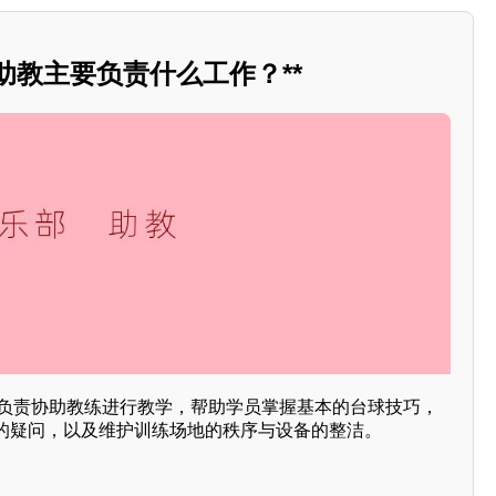
助教主要负责什么工作？**
要负责协助教练进行教学，帮助学员掌握基本的台球技巧，
的疑问，以及维护训练场地的秩序与设备的整洁。