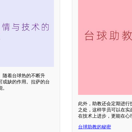
。随着台球热的不断升
可或缺的作用。拉萨的台
能。
此外，助教还会定期进行
之处，这样学员可以在实
在技术上进步，更能在心
台球助教的秘密