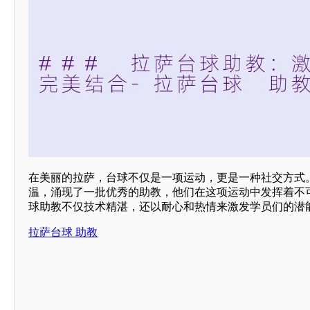
在美丽的拉萨，台球不仅是一项运动，更是一种社交方式
温，涌现了一批优秀的助教，他们在这项运动中发挥着不
球助教不仅技术精湛，还以耐心和热情来激发学员们的潜
拉萨台球 助教