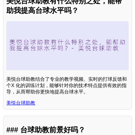
美悦台球助教有什么特别之处，能帮
助我提高台球水平吗？
美悦台球助教结合了专业的教学视频、实时的打球反馈和
个X 化的训练计划，能够针对你的技术特点提供有效的指
导，从而帮助你更快地提高台球水平。
美悦台球助教
### 台球助教前景好吗？