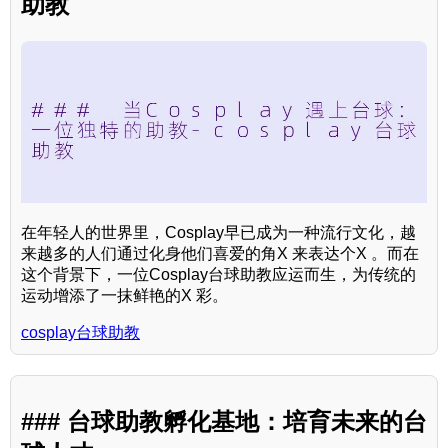
助教
在年轻人的世界里，Cosplay早已成为一种流行文化，越
来越多的人们通过化身他们喜爱的角X 来表达个X 。而在
这个背景下，一位Cosplay台球助教应运而生，为传统的
运动增添了一抹鲜艳的X 彩。
cosplay台球助教
### 台球助教孵化基地：培育未来的台