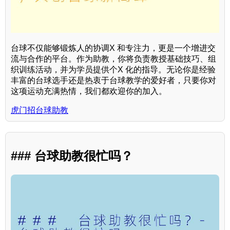
台球不仅能够锻炼人的协调X 和专注力，更是一个增进交
流与合作的平台。作为助教，你将负责教授基础技巧、组
织训练活动，并为学员提供个X 化的指导。无论你是经验
丰富的台球选手还是热衷于台球教学的爱好者，只要你对
这项运动充满热情，我们都欢迎你的加入。
虎门招台球助教
### 台球助教很忙吗？