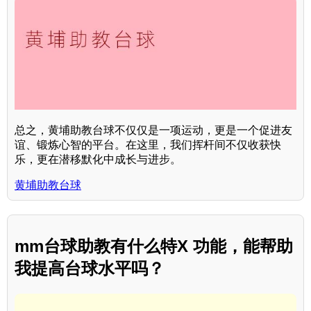
总之，黄埔助教台球不仅仅是一项运动，更是一个促进友
谊、锻炼心智的平台。在这里，我们挥杆间不仅收获快
乐，更在潜移默化中成长与进步。
黄埔助教台球
mm台球助教有什么特X 功能，能帮助
我提高台球水平吗？