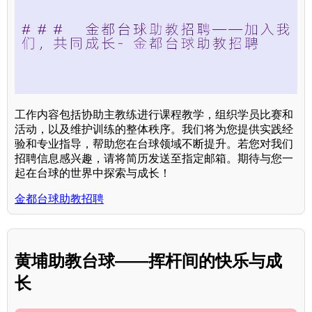
工作内容包括协助主教练进行课程教学，组织学员比赛和
活动，以及维护训练的整体秩序。我们将为您提供实践经
验和专业指导，帮助您在台球领域不断提升。若您对我们
招聘信息感兴趣，请将简历发送至指定邮箱。期待与您一
起在台球的世界中探索与成长！
金都台球助教招聘
黄埔助教台球——挥杆间的快乐与成
长