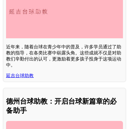
近年来，随着台球在青少年中的普及，许多学员通过了助
教的指导，在各类比赛中崭露头角。这些成就不仅是对助
教们辛勤付出的认可，更激励着更多孩子投身于这项运动
中。
延吉台球助教
德州台球助教：开启台球新篇章的必
备助手