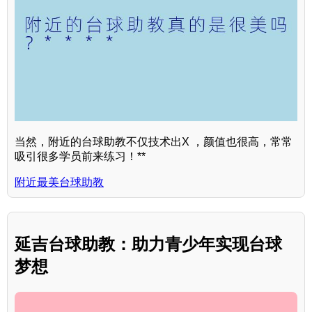
当然，附近的台球助教不仅技术出X ，颜值也很高，常常
吸引很多学员前来练习！**
附近最美台球助教
延吉台球助教：助力青少年实现台球
梦想