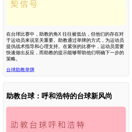
在台球比赛中，助教的角X 往往被低估，但他们的存在对
于运动员来说至关重要。助教通过举牌的方式，为运动员
提供战术指导和心理支持。在紧张的比赛中，运动员需要
快速做出反应，而助教的提示能够帮助他们明确下一步的
策略。
台球助教举牌
助教台球：呼和浩特的台球新风尚