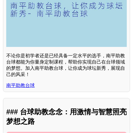
不论你是初学者还是已经具备一定水平的选手，南平助教
台球都能为你量身定制课程，帮助你实现自己在台球领域
的梦想。加入南平助教台球，让你成为球坛新秀，展现自
己的风采！
南平助教台球
### 台球助教念念：用激情与智慧照亮
梦想之路