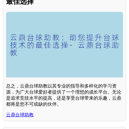
最佳选择
总之，云鼎台球助教以其专业的指导和多样化的学习资
源，为广大台球爱好者提供了一个理想的成长平台。无论
是追求竞技水平的提高，还是享受台球带来的乐趣，云鼎
都将是您不可或缺的伙伴。
云鼎台球助教