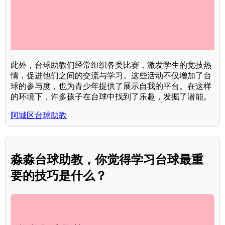
此外，台球助教们经常组织各类比赛，激发学生的竞技热
情，促进他们之间的交流与学习。这些活动不仅增加了台
球的参与度，也为青少年提供了展示自我的平台。在这样
的环境下，许多孩子在台球中找到了乐趣，发掘了潜能。
阿城区台球助教
淼淼台球助教，你觉得学习台球最重
要的技巧是什么？