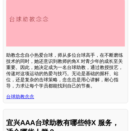
助教念念自小热爱台球，师从多位台球高手，在不断磨练
技术的同时，她还意识到教师的角X 对青少年的成长至关
重要。因此，她决定成为一名台球助教，通过教授技艺，
传递对这项运动的热爱与技巧。无论是基础的握杆、站
位，还是复杂的击球策略，念念总是用心讲解，耐心指
导，力求让每个学员都能找到自己的节奏。
台球助教念念
宜兴AAA台球助教有哪些特X 服务，