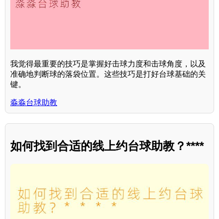
我觉得最重要的技巧是掌握好击球力度和击球角度，以及
准确地判断球的落袋位置。这些技巧是打好台球基础的关
键。
淼淼台球助教
如何找到合适的线上约台球助教？****