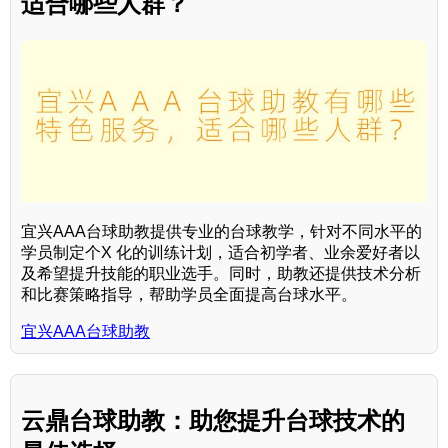
适合哪些人群？
宜兴AAA台球助教提供专业的台球教学，针对不同水平的
学员制定个X 化的训练计划，适合初学者、业余爱好者以
及希望提升技能的职业选手。同时，助教还提供技术分析
和比赛策略指导，帮助学员全面提高台球水平。
宜兴AAA台球助教
云鼎台球助教：助您提升台球技术的