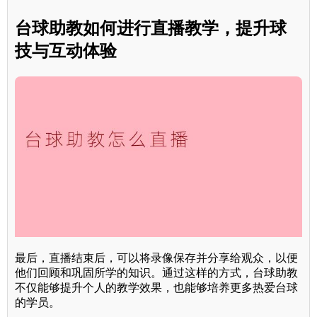
台球助教如何进行直播教学，提升球
技与互动体验
最后，直播结束后，可以将录像保存并分享给观众，以便
他们回顾和巩固所学的知识。通过这样的方式，台球助教
不仅能够提升个人的教学效果，也能够培养更多热爱台球
的学员。