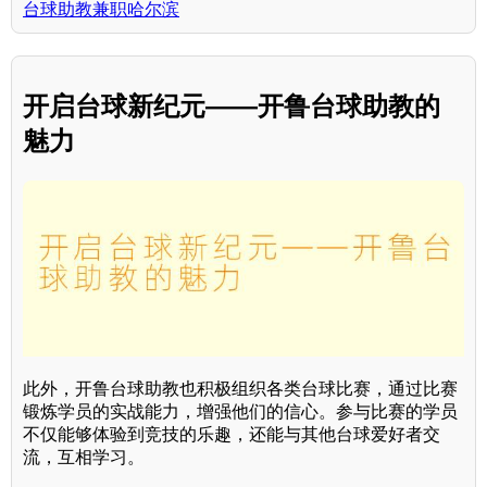
台球助教兼职哈尔滨
开启台球新纪元——开鲁台球助教的
魅力
此外，开鲁台球助教也积极组织各类台球比赛，通过比赛
锻炼学员的实战能力，增强他们的信心。参与比赛的学员
不仅能够体验到竞技的乐趣，还能与其他台球爱好者交
流，互相学习。