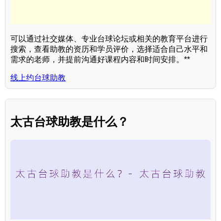
可以通过社交媒体、专业台球论坛或相关的教育平台进行
搜索，查看助教的资历和学员评价，选择适合自己水平和
需求的老师，并提前沟通好课程内容和时间安排。**
线上约台球助教
太古台球助教是什么？