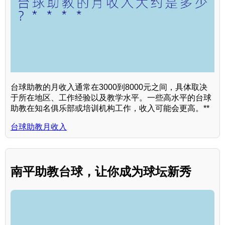
台球助教的月收入通常在3000到8000元之间，具体取决
于所在地区、工作经验以及教学水平。一些高水平的台球
助教在知名俱乐部或培训机构工作，收入可能会更高。**
台球助教月收入
南平助教台球，让你成为球坛新秀