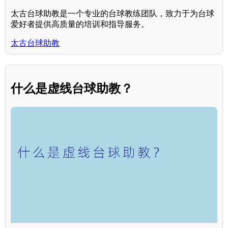
太古台球助教是一个专业的台球教练团队，致力于为台球
爱好者提供高质量的培训和指导服务。
太古台球助教
什么是虚线台球助教？