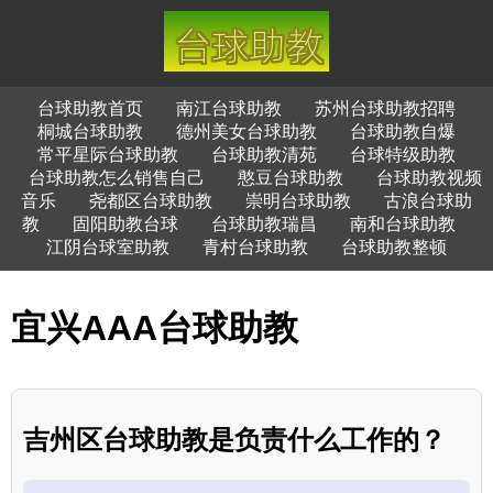
台球助教首页
南江台球助教
苏州台球助教招聘
桐城台球助教
德州美女台球助教
台球助教自爆
常平星际台球助教
台球助教清苑
台球特级助教
台球助教怎么销售自己
憨豆台球助教
台球助教视频
音乐
尧都区台球助教
崇明台球助教
古浪台球助
教
固阳助教台球
台球助教瑞昌
南和台球助教
江阴台球室助教
青村台球助教
台球助教整顿
宜兴AAA台球助教
吉州区台球助教是负责什么工作的？