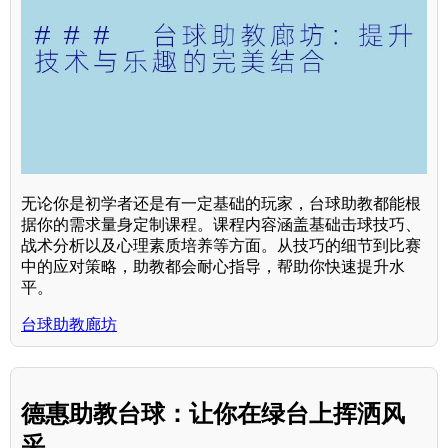
无论你是初学者还是有一定基础的玩家，台球助教都能根
据你的需求量身定制课程。课程内容涵盖基础击球技巧、
战术分析以及心理素质培养等方面。从技巧的细节到比赛
中的应对策略，助教都会耐心指导，帮助你快速提升水
平。
台球助教廊坊
德惠助教台球：让你在绿台上挥洒风
采