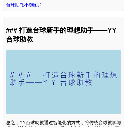
台球助教小碗图片
### 打造台球新手的理想助手——YY
台球助教
总之，YY台球助教通过智能化的方式，将传统台球教学与