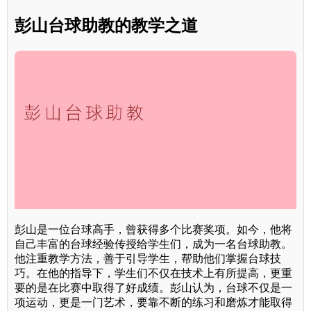
彭山台球助教的教学之道
彭山是一位台球高手，曾获得多个比赛奖项。如今，他将
自己丰富的台球经验传授给学生们，成为一名台球助教。
他注重教学方法，善于引导学生，帮助他们掌握台球技
巧。在他的指导下，学生们不仅在技术上有所提高，更重
要的是在比赛中取得了好成绩。彭山认为，台球不仅是一
项运动，更是一门艺术，要靠不断的练习和磨炼才能取得