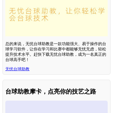
总的来说，无忧台球助教是一款功能强大、易于操作的台
球学习软件，让你在学习和比赛中都能够无忧无虑，轻松
提升技术水平。赶快下载无忧台球助教，成为一名真正的
台球高手吧！
无忧台球助教
台球助教摩卡，点亮你的技艺之路