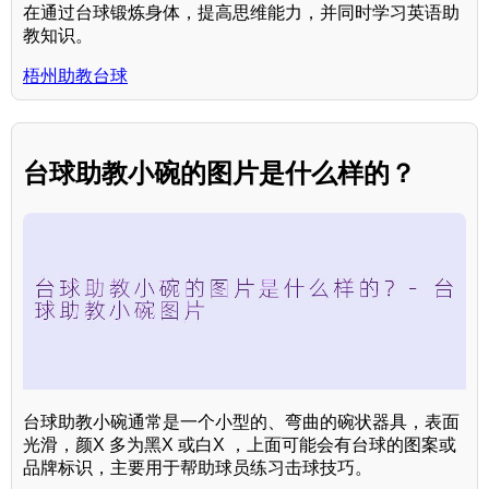
在通过台球锻炼身体，提高思维能力，并同时学习英语助
教知识。
梧州助教台球
台球助教小碗的图片是什么样的？
台球助教小碗通常是一个小型的、弯曲的碗状器具，表面
光滑，颜X 多为黑X 或白X ，上面可能会有台球的图案或
品牌标识，主要用于帮助球员练习击球技巧。