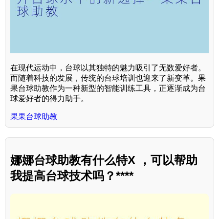
在现代运动中，台球以其独特的魅力吸引了无数爱好者。
而随着科技的发展，传统的台球培训也迎来了新变革。果
果台球助教作为一种新型的智能训练工具，正逐渐成为台
球爱好者的得力助手。
果果台球助教
娜娜台球助教有什么特X ，可以帮助
我提高台球技术吗？****