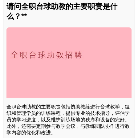
请问全职台球助教的主要职责是什
么？**
全职台球助教的主要职责包括协助教练进行台球教学，组
织和管理学员的训练课程，提供专业的技术指导，评估学
员的学习进度，以及维护训练场地的秩序和设备的完好。
此外，还需要定期参与教学会议，与教练团队协作进行教
学内容的优化和改进。