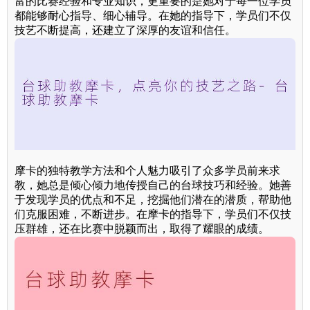
富的比赛经验和专业知识，更重要的是她对于每一位学员
都能够耐心指导、细心辅导。在她的指导下，学员们不仅
技艺不断提高，还建立了深厚的友谊和信任。
摩卡的独特教学方法和个人魅力吸引了众多学员前来求
教，她总是倾心倾力地传授自己的台球技巧和经验。她善
于发现学员的优点和不足，挖掘他们潜在的潜质，帮助他
们克服困难，不断进步。在摩卡的指导下，学员们不仅技
压群雄，还在比赛中脱颖而出，取得了耀眼的成绩。