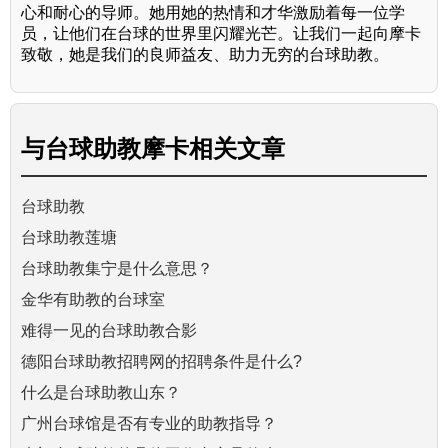
心和耐心的导师。她用她的热情和才华激励着每一位学
员，让他们在台球的世界里闪耀光芒。让我们一起向摩卡
致敬，她是我们的良师益友、助力无穷的台球助教。
与
台球助教摩卡
相关文章
台球助教
台球助教莲塘
台球助教集宁是什么意思？
金华有助教的台球室
难得一见的台球助教合影
德阳台球助教招聘网的招聘条件是什么?
什么是台球助教山东？
广州台球馆是否有专业的助教指导？