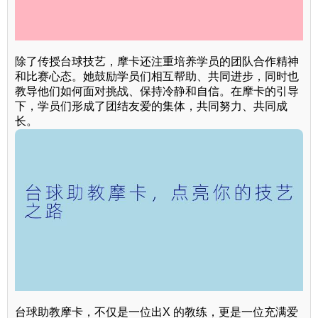
除了传授台球技艺，摩卡还注重培养学员的团队合作精神
和比赛心态。她鼓励学员们相互帮助、共同进步，同时也
教导他们如何面对挑战、保持冷静和自信。在摩卡的引导
下，学员们形成了团结友爱的集体，共同努力、共同成
长。
台球助教摩卡，不仅是一位出X 的教练，更是一位充满爱