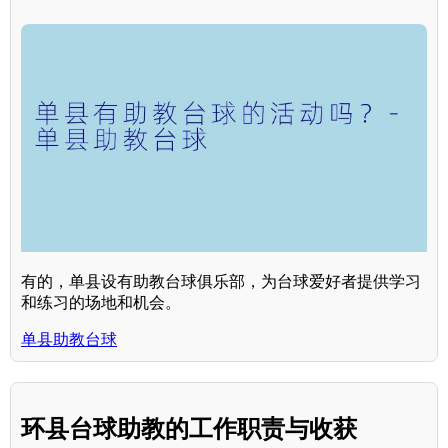
有的，单县设有助教台球俱乐部，为台球爱好者提供学习
和练习的场地和机会。
单县助教台球
环县台球助教的工作职责与收获