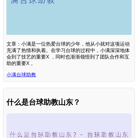
文章：小满是一位热爱台球的少年，他从小就对这项运动
充满了热情和执着。在学习台球的过程中，小满深深地体
会到了技艺的重要X ，同时也渐渐领悟到了团队合作和互
助的重要X 。
小满台球助教
什么是台球助教山东？