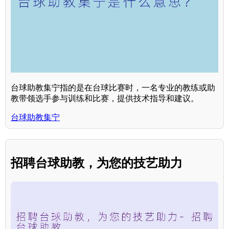
台球助教集宁指的是在台球比赛时，一名专业的教练或助
教带领选手参与训练和比赛，提供技术指导和建议。
台球助教集宁
招聘台球助教，为您的技艺助力