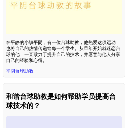
在平静的小镇平阴，有一位台球助教，他热爱这项运动，
也将自己的热情传递给每一个学生。从早年开始就迷恋台
球的他，一直致力于提升自己的技术，并愿意与他人分享
自己的经验和心得。
平阴台球助教
和谐台球助教是如何帮助学员提高台
球技术的？