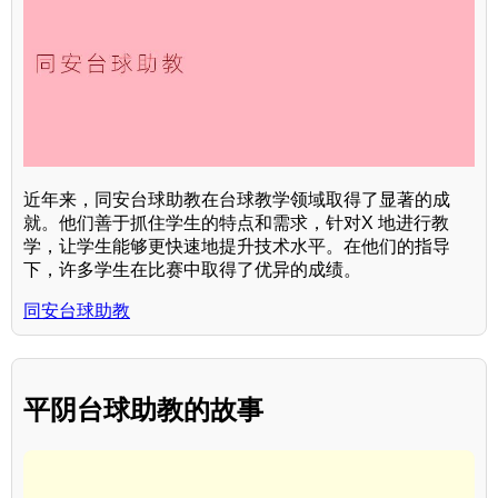
近年来，同安台球助教在台球教学领域取得了显著的成
就。他们善于抓住学生的特点和需求，针对X 地进行教
学，让学生能够更快速地提升技术水平。在他们的指导
下，许多学生在比赛中取得了优异的成绩。
同安台球助教
平阴台球助教的故事