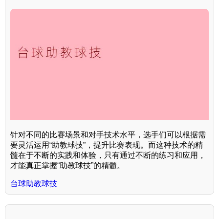
针对不同的比赛场景和对手技术水平，选手们可以根据需
要灵活运用“助教球技”，提升比赛表现。而这种技术的精
髓在于不断的实践和体验，只有通过不断的练习和应用，
才能真正掌握“助教球技”的精髓。
台球助教球技