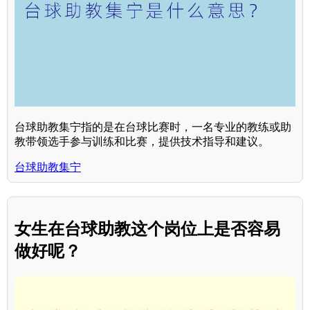
台球助教集宁指的是在台球比赛时，一名专业的教练或助
教带领选手参与训练和比赛，提供技术指导和建议。
台球助教集宁
女生在台球助教这个岗位上是否容易
做好呢？