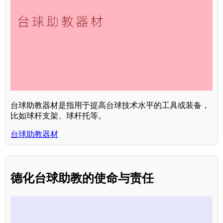
台球助教器材是指用于提高台球技术水平的工具或装备，
比如球杆支架、球杆托等。
台球助教器材
德化台球助教的使命与责任