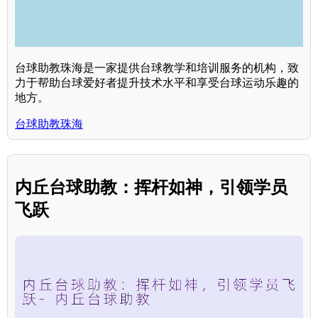
台球助教珠海是一家提供台球教学和培训服务的机构，致
力于帮助台球爱好者提升技术水平和享受台球运动乐趣的
地方。
台球助教珠海
内丘台球助教：挥杆如神，引领学员
飞跃