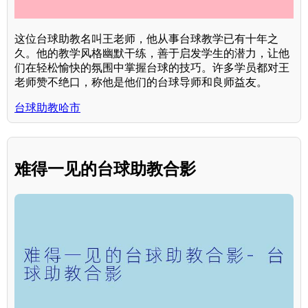
这位台球助教名叫王老师，他从事台球教学已有十年之
久。他的教学风格幽默干练，善于启发学生的潜力，让他
们在轻松愉快的氛围中掌握台球的技巧。许多学员都对王
老师赞不绝口，称他是他们的台球导师和良师益友。
台球助教哈市
难得一见的台球助教合影