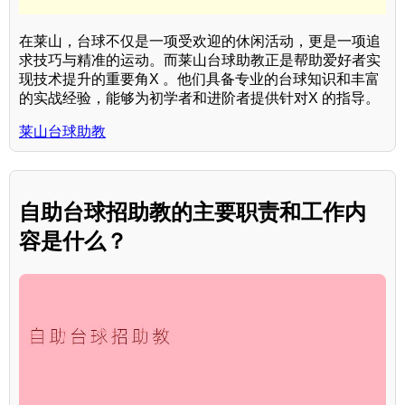
在莱山，台球不仅是一项受欢迎的休闲活动，更是一项追
求技巧与精准的运动。而莱山台球助教正是帮助爱好者实
现技术提升的重要角X 。他们具备专业的台球知识和丰富
的实战经验，能够为初学者和进阶者提供针对X 的指导。
莱山台球助教
自助台球招助教的主要职责和工作内
容是什么？