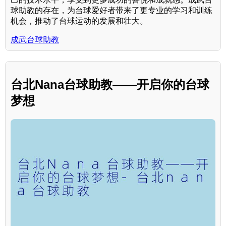
球助教的存在，为台球爱好者带来了更专业的学习和训练
机会，推动了台球运动的发展和壮大。
成武台球助教
台北Nana台球助教——开启你的台球
梦想