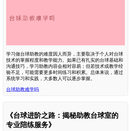
学习做台球助教的难度因人而异，主要取决于个人对台球
技术的掌握程度和教学能力。如果已有扎实的台球基础和
沟通技巧，学习助教内容会相对容易；但若技术或教学经
验不足，可能需要更多时间练习和积累。总体来说，通过
系统学习和实践，大多数人可以逐步掌握。
台球助教难学吗
《台球进阶之路：揭秘助教台球室的
专业陪练服务》