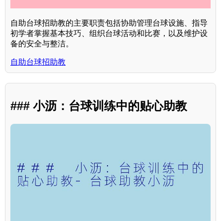
自助台球招助教的主要职责包括协助管理台球设施、指导
初学者掌握基本技巧、组织台球活动和比赛，以及维护设
备的安全与整洁。
自助台球招助教
### 小沥：台球训练中的贴心助教