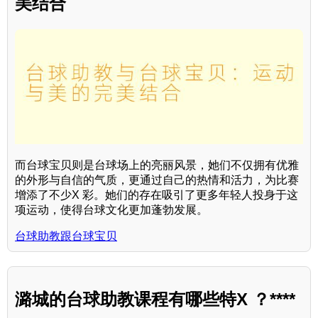
美结合
而台球宝贝则是台球场上的亮丽风景，她们不仅拥有优雅
的外形与自信的气质，更通过自己的热情和活力，为比赛
增添了不少X 彩。她们的存在吸引了更多年轻人投身于这
项运动，使得台球文化更加蓬勃发展。
台球助教跟台球宝贝
潞城的台球助教课程有哪些特X ？****