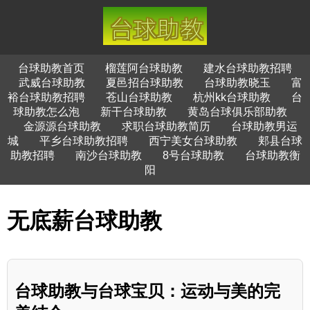
台球助教首页
榴莲阿台球助教
建水台球助教招聘
武威台球助教
夏邑招台球助教
台球助教晓玉
富
裕台球助教招聘
苍山台球助教
杭州kk台球助教
台
球助教怎么泡
新干台球助教
黄岛台球俱乐部助教
金源源台球助教
求职台球助教简历
台球助教男运
城
平乡台球助教招聘
西宁美女台球助教
郏县台球
助教招聘
南沙台球助教
8号台球助教
台球助教衡
阳
无底薪台球助教
台球助教与台球宝贝：运动与美的完