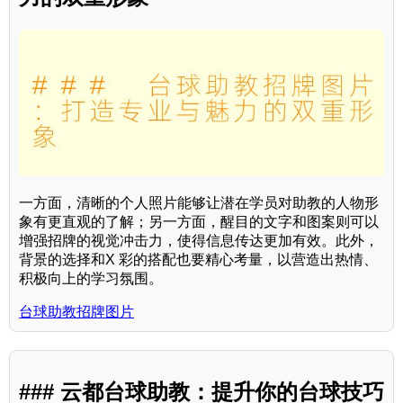
一方面，清晰的个人照片能够让潜在学员对助教的人物形
象有更直观的了解；另一方面，醒目的文字和图案则可以
增强招牌的视觉冲击力，使得信息传达更加有效。此外，
背景的选择和X 彩的搭配也要精心考量，以营造出热情、
积极向上的学习氛围。
台球助教招牌图片
### 云都台球助教：提升你的台球技巧