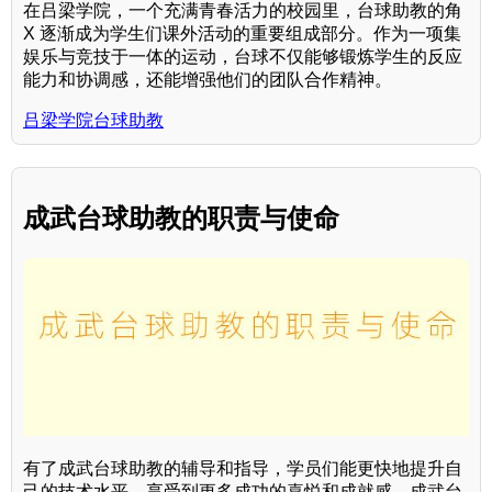
在吕梁学院，一个充满青春活力的校园里，台球助教的角
X 逐渐成为学生们课外活动的重要组成部分。作为一项集
娱乐与竞技于一体的运动，台球不仅能够锻炼学生的反应
能力和协调感，还能增强他们的团队合作精神。
吕梁学院台球助教
成武台球助教的职责与使命
有了成武台球助教的辅导和指导，学员们能更快地提升自
己的技术水平，享受到更多成功的喜悦和成就感。成武台