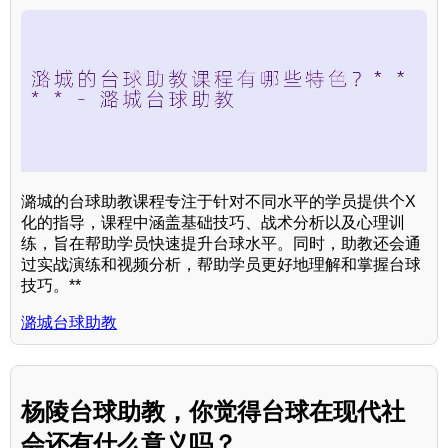
潞城的台球助教课程专注于针对不同水平的学员提供个X
化的指导，课程中涵盖基础技巧、战术分析以及心理训
练，旨在帮助学员快速提升台球水平。同时，助教还会通
过实战演练和视频分析，帮助学员更好地理解和掌握台球
技巧。**
潞城台球助教
杨陵台球助教，你觉得台球在现代社
会还有什么意义吗？