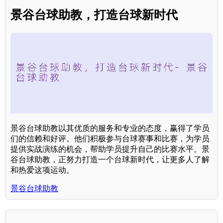
景谷台球助教，打造台球新时代
景谷台球助教以其优质的服务和专业的态度，赢得了学员
们的信赖和好评。他们积极参与台球赛事和比赛，为学员
提供实战演练的机会，帮助学员提升自己的比赛水平。景
谷台球助教，正努力打造一个台球新时代，让更多人了解
和热爱这项运动。
景谷台球助教