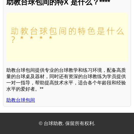
助教台球包间的特X 是什么？****
助教台球包间提供专业的台球教学和练习环境，配备高质
量的台球桌及器材，同时还有资深的台球教练为学员提供
一对一指导，帮助提高技术水平，适合各个年龄段和经验
水平的爱好者。**
助教台球包间
© 台球助教. 保留所有权利.