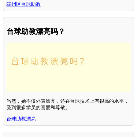
端州区台球助教
台球助教漂亮吗？
当然，她不仅外表漂亮，还在台球技术上有很高的水平，
受到很多学员的喜爱和尊敬。
台球助教漂亮