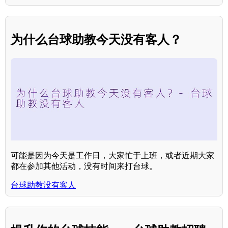
为什么台球助教今天没有客人？
可能是因为今天是工作日，大家忙于上班，或者近期大家
都在参加其他活动，没有时间来打台球。
台球助教没有客人