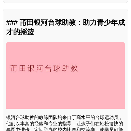
### 莆田银河台球助教：助力青少年成
才的摇篮
银河台球助教的教练团队均来自于高水平的台球运动员，
他们以丰富的经验和专业的指导，让孩子们在轻松愉快的
氛围中进步。定期举办的校内比赛和交流赛，使学员们能