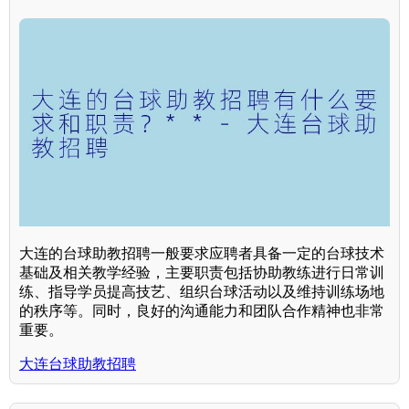
大连的台球助教招聘一般要求应聘者具备一定的台球技术
基础及相关教学经验，主要职责包括协助教练进行日常训
练、指导学员提高技艺、组织台球活动以及维持训练场地
的秩序等。同时，良好的沟通能力和团队合作精神也非常
重要。
大连台球助教招聘