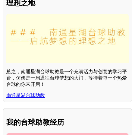
理想之地
总之，南通星湖台球助教是一个充满活力与创意的学习平
台，仿佛是一扇通往台球梦想的大门，等待着每一个热爱
台球的你来开启！
南通星湖台球助教
我的台球助教经历