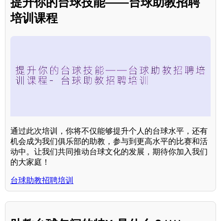
提升你的台球技能——台球助教招聘
培训课程
通过此次培训，你将不仅能够提升个人的台球水平，还有
机会成为我们俱乐部的助教，参与到更高水平的比赛和活
动中。让我们共同推动台球文化的发展，期待你加入我们
的大家庭！
台球助教招聘培训