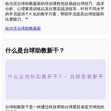
哈尔滨台球助教最新的培训课程包括基础台球技巧、战术
分析、心理素质训练以及比赛实战演练等，针对不同水平
的学员提供个X 化的教学方案，帮助学员提高台球技能和
比赛能力。**
哈尔滨台球助教最新
什么是台球助教新干？
台球助教新干是一种通过科技帮助台球爱好者提升球技的