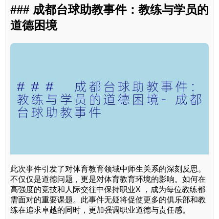
### 成都台球助教事件：教练与学员的
道德困境
此次事件引发了对体育教育领域中师生关系的深刻反思。
不仅仅是道德问题，更是对体育教育环境的影响。如何在
高强度的竞技和人际交往中保持职业X ，成为每位教练都
需面对的重要课题。此事件无疑将促使更多的俱乐部和教
练在追求卓越的同时，更加强调职业道德与责任感。