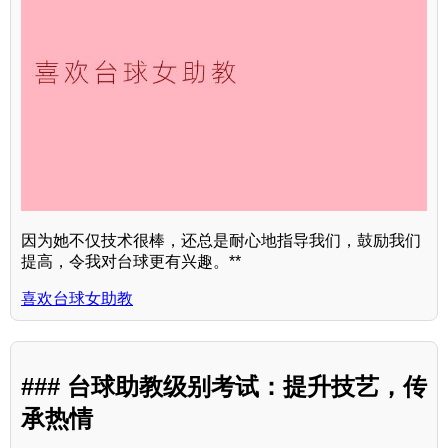
因为她不仅技术很棒，还总是耐心地指导我们，鼓励我们
提高，令我对台球更有兴趣。**
喜欢台球女助教
### 台球助教级别考试：提升技艺，传
承热情