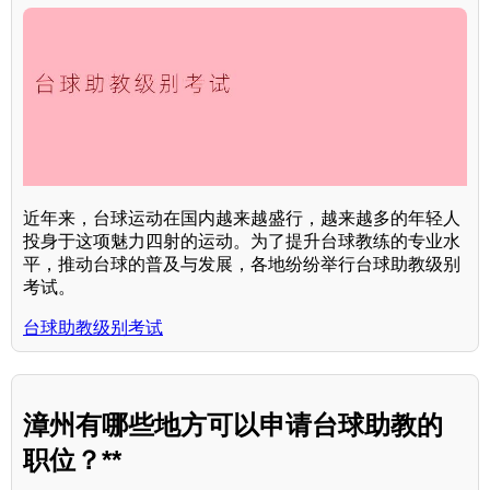
近年来，台球运动在国内越来越盛行，越来越多的年轻人
投身于这项魅力四射的运动。为了提升台球教练的专业水
平，推动台球的普及与发展，各地纷纷举行台球助教级别
考试。
台球助教级别考试
漳州有哪些地方可以申请台球助教的
职位？**