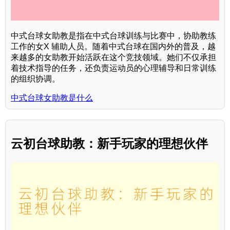
中式台球女助教是指在中式台球训练与比赛中，协助教练
工作的女X 辅助人员。随着中式台球在国内外的普及，越
来越多的女助教开始活跃在这个竞技领域。她们不仅承担
着技术指导的任务，还负责运动员的心理辅导和日常训练
的组织协调。
中式台球女助教是什么
云初台球助教：新手玩家的理想伙伴