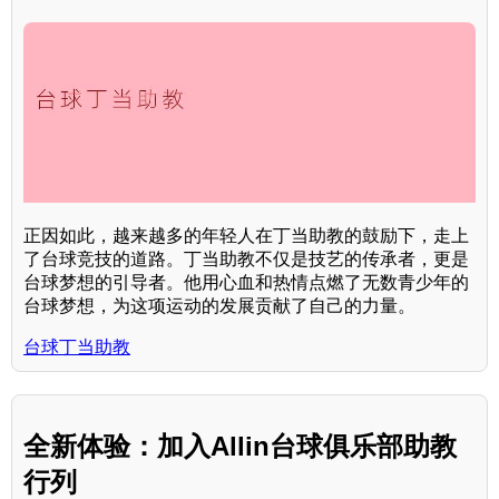
正因如此，越来越多的年轻人在丁当助教的鼓励下，走上
了台球竞技的道路。丁当助教不仅是技艺的传承者，更是
台球梦想的引导者。他用心血和热情点燃了无数青少年的
台球梦想，为这项运动的发展贡献了自己的力量。
台球丁当助教
全新体验：加入Allin台球俱乐部助教
行列