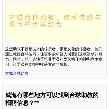
这些助教不仅是技术的传授者，更是文化的传播者。他们
通过教授台球技巧，让更多的年轻人感受到这项运动的魅
力。同时，他们还注重培养学员的团队协作精神和竞争意
识，让学员在竞技中收获友谊与成长。
古城台球助教
威海有哪些地方可以找到台球助教的
招聘信息？**