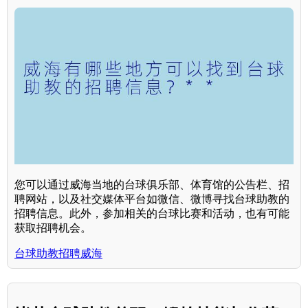
您可以通过威海当地的台球俱乐部、体育馆的公告栏、招
聘网站，以及社交媒体平台如微信、微博寻找台球助教的
招聘信息。此外，参加相关的台球比赛和活动，也有可能
获取招聘机会。
台球助教招聘威海