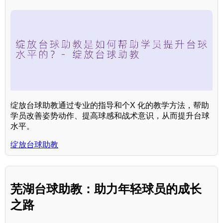
绽放台球助教通过专业的指导和个X 化的教学方法，帮助
学员改善姿势动作、提高球感和战术意识，从而提升台球
水平。
绽放台球助教
芜湖台球助教：助力年轻球员的成长
之路