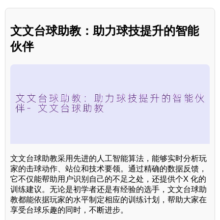
文文台球助教：助力球技提升的智能
伙伴
文文台球助教采用先进的人工智能算法，能够实时分析玩
家的击球动作、站位和技术要领。通过精确的数据反馈，
它不仅能帮助用户识别自己的不足之处，还提供个X 化的
训练建议。无论是初学者还是有经验的选手，文文台球助
教都能依据玩家的水平制定相应的训练计划，帮助大家在
享受台球乐趣的同时，不断进步。