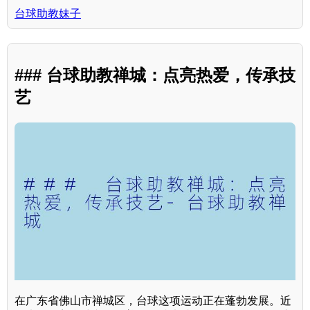
台球助教妹子
### 台球助教禅城：点亮热爱，传承技
艺
在广东省佛山市禅城区，台球这项运动正在蓬勃发展。近