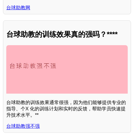
台球助教网
台球助教的训练效果真的强吗？****
台球助教的训练效果通常很强，因为他们能够提供专业的
指导、个X 化的训练计划和实时的反馈，帮助学员快速提
升技术水平。**
台球助教强不强