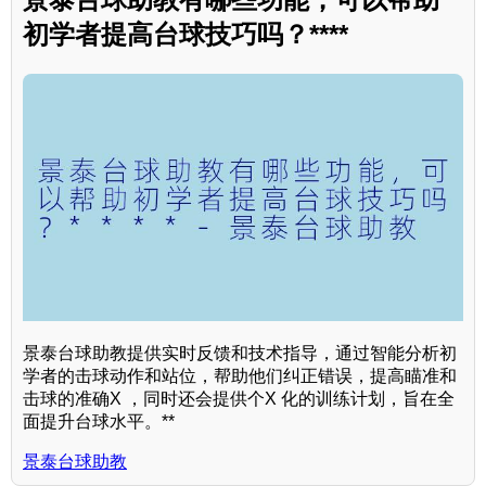
初学者提高台球技巧吗？****
景泰台球助教提供实时反馈和技术指导，通过智能分析初
学者的击球动作和站位，帮助他们纠正错误，提高瞄准和
击球的准确X ，同时还会提供个X 化的训练计划，旨在全
面提升台球水平。**
景泰台球助教