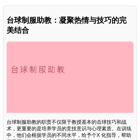
台球制服助教：凝聚热情与技巧的完
美结合
台球制服助教的职责不仅限于教授基本的击球技巧和战
术，更重要的是培养学员的竞技意识与心理素质。在训练
中，他们会根据学员的不同水平，给予个X 化指导，帮助