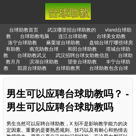
台球助教首页
武汉哪里招台球助教的
vland台球助
教
台球助教电脑
连江台球助教
台球美女助教
洛宁台球助教
麻栗坡台球助教
盘锦台球厅哪些球房
有助教
南充助教台球
和田台球助教
塔城台球助
教
台球助教武义
武汉招聘台球女助教信息
台球助
教月月
滨湖台球助教
望奎台球助教
丰宁台球助
教
阳原台球助教
台球助教男
台球助教包含台球
男生可以应聘台球助教吗？ -
男生可以应聘台球助教吗
男生当然可以应聘台球助教，X 别不是影响教学能力的决
定因素。重要的是要熟悉规则、技巧以及有耐心和热情去