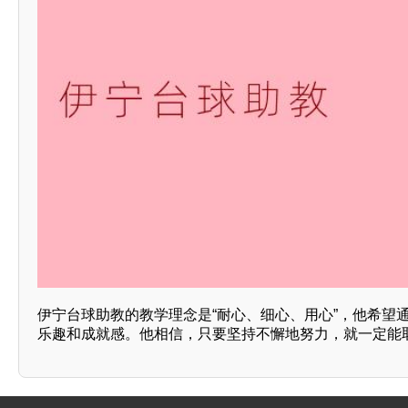
伊宁台球助教的教学理念是“耐心、细心、用心”，他希望
乐趣和成就感。他相信，只要坚持不懈地努力，就一定能