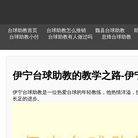
台球助教首页
台球助教怎么推销
魏县台球助教
台球助教小付
台球助教有人做过吗
息烽台球助教
伊宁台球助教的教学之路-伊
伊宁台球助教是一位热爱台球的年轻教练，他热情洋溢，
长足的进步。