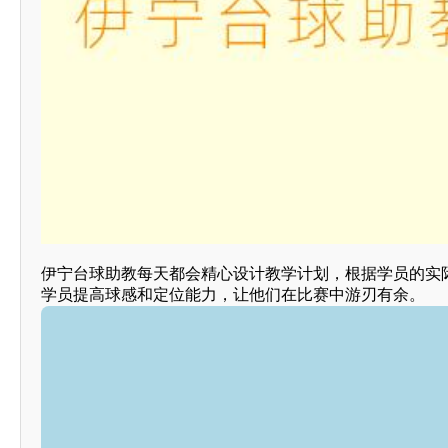
伊宁台球助教每天都会精心设计教学计划，根据学员的实
学员提高球感和定位能力，让他们在比赛中游刃有余。