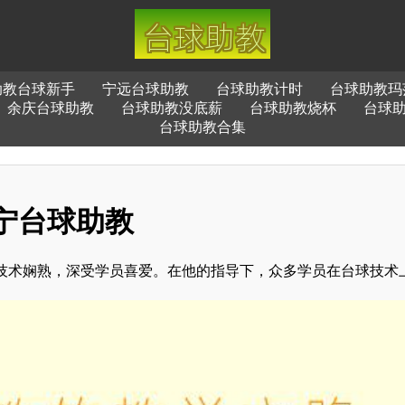
助教台球新手
宁远台球助教
台球助教计时
台球助教玛
余庆台球助教
台球助教没底薪
台球助教烧杯
台球
台球助教合集
宁台球助教
技术娴熟，深受学员喜爱。在他的指导下，众多学员在台球技术