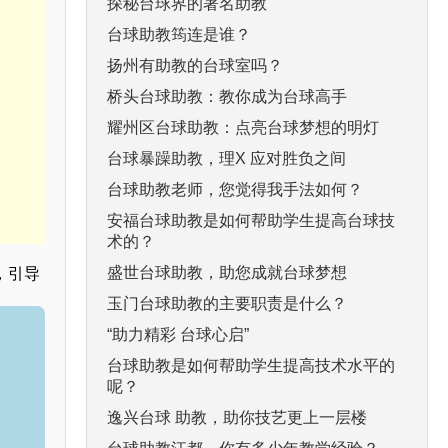
探秘台球界的著名助教
台球助教筠连是谁？
扬州有助教的台球室吗？
桥头台球助教：教你成为台球高手
耀州区台球助教：点亮台球梦想的明灯
台球暴躁助教，理X 应对胜负之间
台球助教老师，您觉得我手法如何？
安福台球助教是如何帮助学生提高台球技
术的？
盛世台球助教，助您成就台球梦想
，引导
玉门台球助教的主要职责是什么？
“助力精彩 台球心启”
台球助教是如何帮助学生提高技术水平的
呢？
逸兴台球 助教，助你技艺更上一层楼