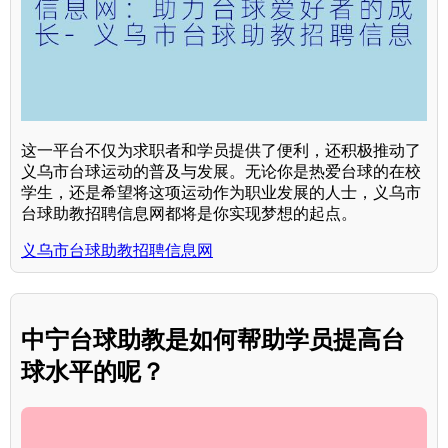
这一平台不仅为求职者和学员提供了便利，还积极推动了
义乌市台球运动的普及与发展。无论你是热爱台球的在校
学生，还是希望将这项运动作为职业发展的人士，义乌市
台球助教招聘信息网都将是你实现梦想的起点。
义乌市台球助教招聘信息网
中宁台球助教是如何帮助学员提高台
球水平的呢？