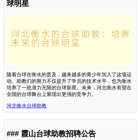
球明星
随着台球在衡水的普及，越来越多的青少年加入了这项运
动。助教们的努力不仅提升了学员的技术水平，也为衡水
培养了一批潜力无限的台球新星。未来，河北衡水有望在
全国的台球舞台上展现出更强的竞争力。
河北衡水台球助教
### 霞山台球助教招聘公告