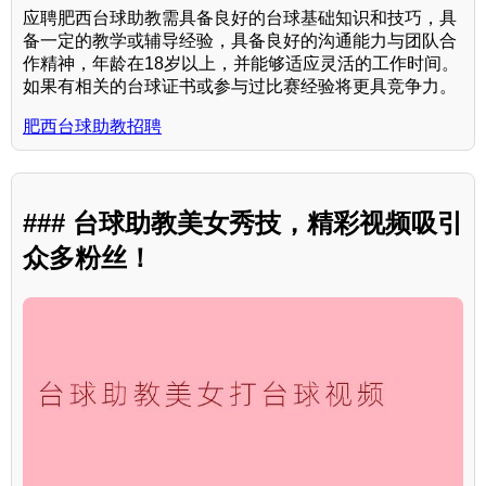
应聘肥西台球助教需具备良好的台球基础知识和技巧，具
备一定的教学或辅导经验，具备良好的沟通能力与团队合
作精神，年龄在18岁以上，并能够适应灵活的工作时间。
如果有相关的台球证书或参与过比赛经验将更具竞争力。
肥西台球助教招聘
### 台球助教美女秀技，精彩视频吸引
众多粉丝！