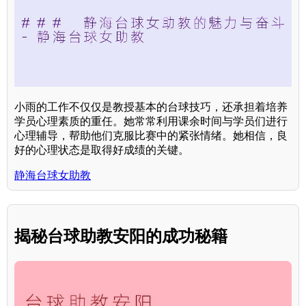
小雨的工作不仅仅是教授基本的台球技巧，还承担着培养
学员心理素质的重任。她常常利用课余时间与学员们进行
心理辅导，帮助他们克服比赛中的紧张情绪。她相信，良
好的心理状态是取得好成绩的关键。
静海台球女助教
揭秘台球助教安阳的成功秘籍