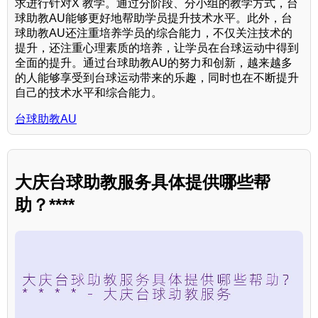
求进行针对X 教学。通过分阶段、分小组的教学方式，台
球助教AU能够更好地帮助学员提升技术水平。此外，台
球助教AU还注重培养学员的综合能力，不仅关注技术的
提升，还注重心理素质的培养，让学员在台球运动中得到
全面的提升。通过台球助教AU的努力和创新，越来越多
的人能够享受到台球运动带来的乐趣，同时也在不断提升
自己的技术水平和综合能力。
台球助教AU
大庆台球助教服务具体提供哪些帮
助？****