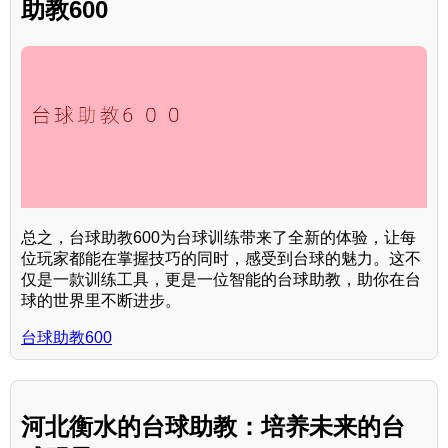
助教600
总之，台球助教600为台球训练带来了全新的体验，让每
位玩家都能在掌握技巧的同时，感受到台球的魅力。这不
仅是一款训练工具，更是一位智能的台球助教，助你在台
球的世界里不断进步。
台球助教600
河北衡水的台球助教：培养未来的台