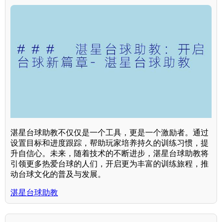
湛星台球助教不仅仅是一个工具，更是一个激励者。通过
设置目标和进度跟踪，帮助玩家培养持久的训练习惯，提
升自信心。未来，随着技术的不断进步，湛星台球助教将
引领更多热爱台球的人们，开启更为丰富的训练旅程，推
动台球文化的普及与发展。
湛星台球助教