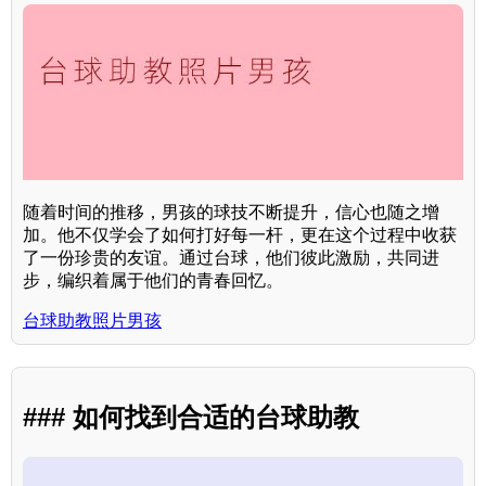
随着时间的推移，男孩的球技不断提升，信心也随之增
加。他不仅学会了如何打好每一杆，更在这个过程中收获
了一份珍贵的友谊。通过台球，他们彼此激励，共同进
步，编织着属于他们的青春回忆。
台球助教照片男孩
### 如何找到合适的台球助教