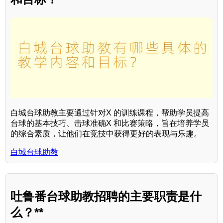
白城台球助教主要通过针对X 的训练课程，帮助学员提高
台球的基本技巧、击球准确X 和比赛策略，旨在培养学员
的综合素质，让他们在竞技中获得更好的表现与乐趣。
白城台球助教
吐鲁番台球助教招聘的主要职责是什
么？**