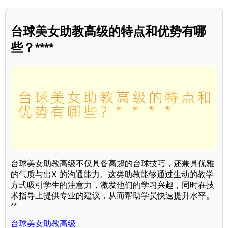
台球美女助教高级的特点和优势有哪
些？****
台球美女助教高级不仅具备高超的台球技巧，还兼具优雅
的气质与出X 的沟通能力。这类助教能够通过生动的教学
方式吸引学生的注意力，激发他们的学习兴趣，同时在技
术指导上提供专业的建议，从而帮助学员快速提升水平。
**
台球美女助教高级