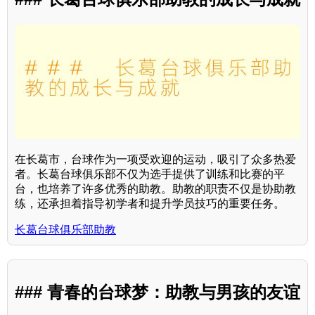
在长葛市，台球作为一项受欢迎的运动，吸引了众多热爱
者。长葛台球俱乐部不仅为选手提供了训练和比赛的平
台，也培养了许多优秀的助教。助教的职责不仅是协助教
练，还承担着指导初学者和提升学员技巧的重要任务。
长葛台球俱乐部助教
### 青春的台球梦：助教与男孩的友谊