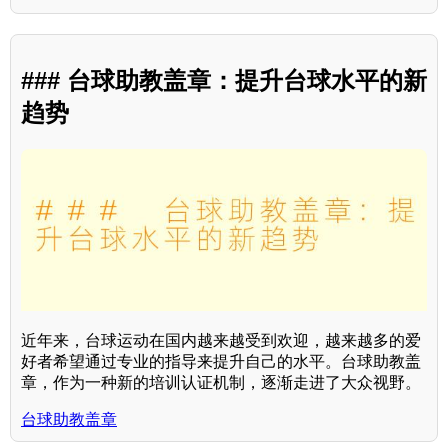
### 台球助教盖章：提升台球水平的新
趋势
近年来，台球运动在国内越来越受到欢迎，越来越多的爱
好者希望通过专业的指导来提升自己的水平。台球助教盖
章，作为一种新的培训认证机制，逐渐走进了大众视野。
台球助教盖章