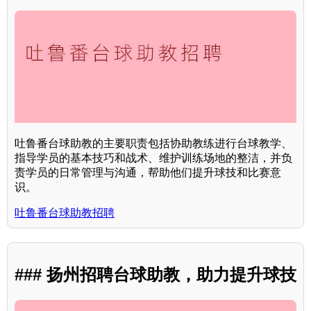
吐鲁番台球助教的主要职责包括协助教练进行台球教学、
指导学员的基本技巧和战术、维护训练场地的整洁，并负
责学员的日常管理与沟通，帮助他们提升球技和比赛意
识。
吐鲁番台球助教招聘
### 扬州招聘台球助教，助力提升球技