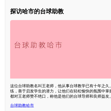
探访哈市的台球助教
这位台球助教名叫王老师，他从事台球教学已有十年之久
练，善于启发学生的潜力，让他们在轻松愉快的氛围中掌
都对王老师赞不绝口，称他是他们的台球导师和良师益友
台球助教哈市