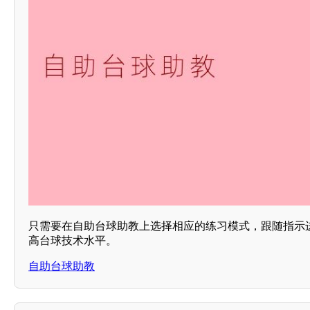
只需要在自助台球助教上选择相应的练习模式，跟随指示
高台球技术水平。
自助台球助教