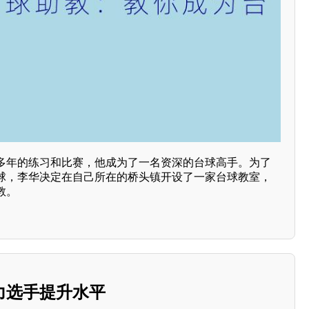
多年的练习和比赛，他成为了一名资深的台球高手。为了
球，李华决定在自己所在的桥头镇开设了一家台球教室，
教。
力选手提升水平