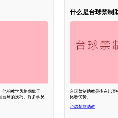
什么是台球禁制
。他的教学风格幽默干
台球禁制助教是指在比赛
握台球的技巧。许多学员
比赛优势。
。
台球禁制助教