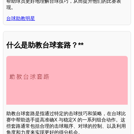
帮助球员更好地理解台球技巧，从而提升他们的比赛表
现。
台球助教明星
什么是助教台球套路？**
助教台球套路是指通过特定的击球技巧和策略，在台球比
赛中帮助选手提高准确X 与稳定X 的一系列组合动作。这
些套路通常包括合理的击球顺序、对球的控制、以及利用
角度和力度来实现更好的得分机会。