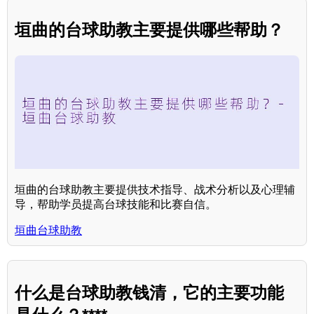
垣曲的台球助教主要提供哪些帮助？
垣曲的台球助教主要提供技术指导、战术分析以及心理辅
导，帮助学员提高台球技能和比赛自信。
垣曲台球助教
什么是台球助教钱清，它的主要功能