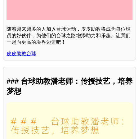
随着越来越多的人加入台球运动，皮皮助教将成为每位球
员的好伙伴，为他们的台球之路增添助力和乐趣。让我们
一起向更高的境界迈进吧！
皮皮助教台球
### 台球助教潘老师：传授技艺，培养
梦想