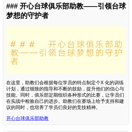
### 开心台球俱乐部助教——引领台球
梦想的守护者
在这里，助教们会根据每位学员的特点制定个X 化的训练
计划，通过细致的指导和不断的鼓励，提升他们的信心与
技能。同时，俱乐部定期组织各种形式的比赛，让学员们
在实战中检验自己的进步。助教们在赛场上给予支持和建
议的同时，也培养了学员们良好的竞技精神。
开心台球俱乐部助教