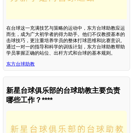
在台球这一充满技艺与策略的运动中，东方台球助教应运
而生，成为广大初学者的得力助手。他们不仅教授基本的
击球技巧，更注重培养学员的整体打球思维和比赛意识。
通过一对一的指导和科学的训练计划，东方台球助教帮助
学员掌握正确的站位、出杆方式和台球的基本规则。
东方台球助教
新星台球俱乐部的台球助教主要负责
哪些工作？****