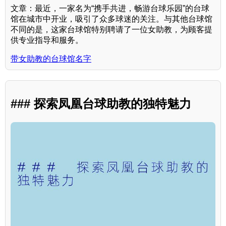
文章：最近，一家名为“携手共进，畅游台球乐园”的台球
馆在城市中开业，吸引了众多球迷的关注。与其他台球馆
不同的是，这家台球馆特别聘请了一位女助教，为顾客提
供专业指导和服务。
带女助教的台球馆名字
### 探索凤凰台球助教的独特魅力