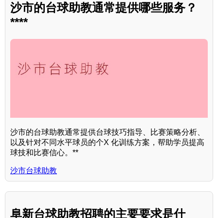
沙市的台球助教通常提供哪些服务？
****
沙市的台球助教通常提供台球技巧指导、比赛策略分析、
以及针对不同水平球员的个X 化训练方案，帮助学员提高
球技和比赛信心。**
沙市台球助教
阜新台球助教招聘的主要要求是什