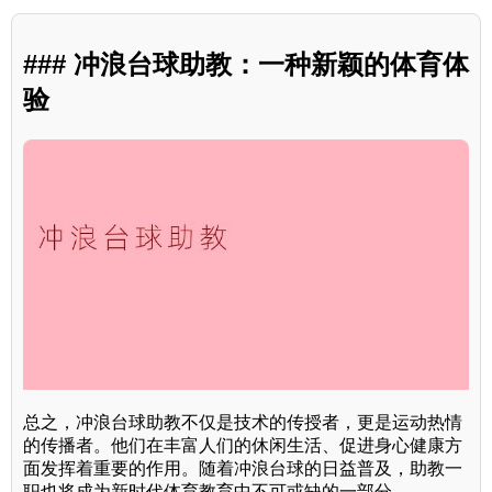
### 冲浪台球助教：一种新颖的体育体
验
总之，冲浪台球助教不仅是技术的传授者，更是运动热情
的传播者。他们在丰富人们的休闲生活、促进身心健康方
面发挥着重要的作用。随着冲浪台球的日益普及，助教一
职也将成为新时代体育教育中不可或缺的一部分。