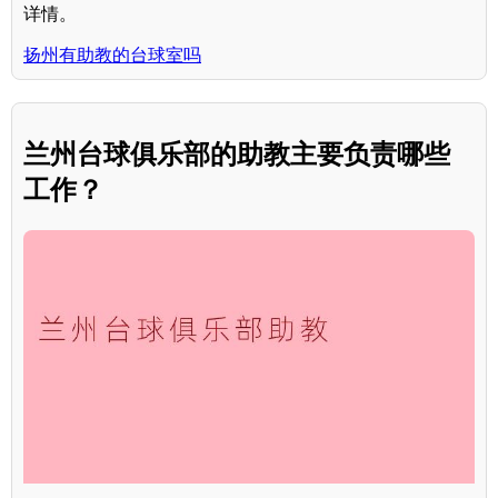
详情。
扬州有助教的台球室吗
兰州台球俱乐部的助教主要负责哪些
工作？