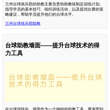
兰州台球俱乐部的助教主要负责协助教练制定训练计划、
指导学员的基本技巧、组织训练活动，以及提供比赛的策
略建议，帮助学员提升他们的台球水平。
兰州台球俱乐部助教
台球助教墙面——提升台球技术的得
力工具
在台球训练中，墙面作为一个独特的助教工具，逐渐受到