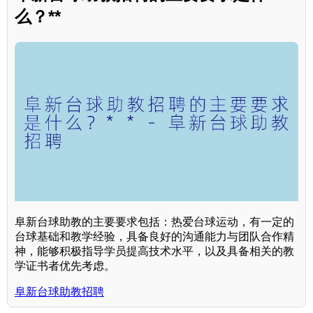
么？**
阜新台球助教的主要要求包括：热爱台球运动，有一定的
台球基础和教学经验，具备良好的沟通能力与团队合作精
神，能够积极指导学员提高技术水平，以及具备相关的教
学证书者优先考虑。
阜新台球助教招聘