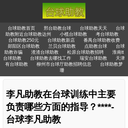
台球助教首页
邢台助教台球
台球助教天天
台球
助教附近台球助教达州
小榄台球助教
考台球助教
台球助教250元
台球助教新店
番禺台球助教收费
郧阳区台球助教
兰贝台球助教
点助教台球
台球
助教诈骗
渣渣台球助教
松原台球助教招聘
淮南tt
台球助教
台球助教去哪找工作
瑞安台球助教
天津
有台球助教
柳州市台球厅助教招聘信息
台球助教梦
珊
李凡助教在台球训练中主要
负责哪些方面的指导？****-
台球李凡助教