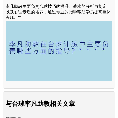
李凡助教主要负责台球技巧的提升、战术的分析与制定，
以及心理素质的培养，通过专业的指导帮助学员提高整体
表现。**
与
台球李凡助教
相关文章