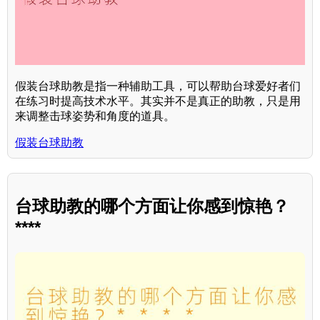
假装台球助教是指一种辅助工具，可以帮助台球爱好者们
在练习时提高技术水平。其实并不是真正的助教，只是用
来调整击球姿势和角度的道具。
假装台球助教
台球助教的哪个方面让你感到惊艳？
****