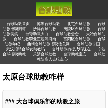
台球助教首页
博湖台球助教
北屯台球助教
台球
助教招聘测评
沙洋台球助教
夷陵区台球助教
台球
助教笑笑
台球助教大白
台球助教念念
大冶台球助
教
台球助教职业正规吗河南
富阳区台球助教
台球
助教年纪
曲靖台球助教招聘信息网
台球助教宁国
武汉招聘台球女助教吗
台球助教有提成吗现在
宁波
台球招聘助教
乐清台球助教
台球助教宝安
台球助
教陪客人去吃点心
太原台球助教咋样
### 大台球俱乐部的助教之旅