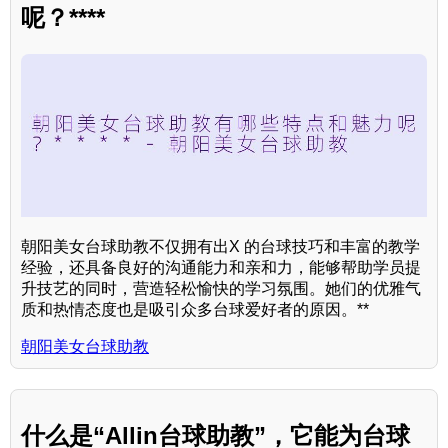
呢？****
朝阳美女台球助教不仅拥有出X 的台球技巧和丰富的教学
经验，还具备良好的沟通能力和亲和力，能够帮助学员提
升技艺的同时，营造轻松愉快的学习氛围。她们的优雅气
质和热情态度也是吸引众多台球爱好者的原因。**
朝阳美女台球助教
什么是“Allin台球助教”，它能为台球