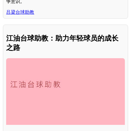
争意识。
吕梁台球助教
江油台球助教：助力年轻球员的成长
之路