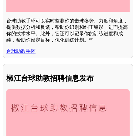
台球助教手环可以实时监测你的击球姿势、力度和角度，
提供数据分析和反馈，帮助你识别和纠正错误，进而提高
你的技术水平。此外，它还可以记录你的训练进度和成
绩，帮助你设定目标，优化训练计划。**
台球助教手环
椒江台球助教招聘信息发布