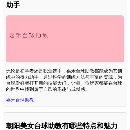
助手
无论是初学者还是职业选手，嘉禾台球助教都能成为其训
练中的得力助手，通过科学的训练方法与丰富的资源，为
台球爱好者打开新的技能大门，让每一位玩家都能在台球
的世界中找到属于自己的乐趣与成就感。
嘉禾台球助教
朝阳美女台球助教有哪些特点和魅力