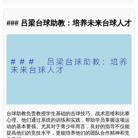
### 吕梁台球助教：培养未来台球人才
台球助教负责教授学生基础的击球技巧、战术思维和比赛
心理。他们通过系统的训练和实践，帮助学员掌握这项运
动的基本要领。尤其对于青少年而言，良好的指导不仅能
提高他们的竞技水平，更能培养他们的团队合作精神和竞