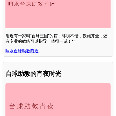
附近有一家叫“台球王国”的馆，环境不错，设施齐全，还
有专业的教练可以指导，值得一试！**
响水台球助教附近
台球助教的宵夜时光