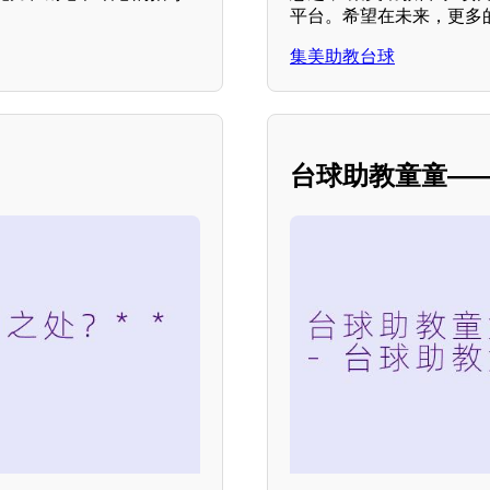
平台。希望在未来，更多
集美助教台球
台球助教童童—