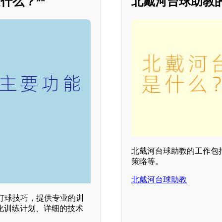
什么？**
北戴河台球助教
北戴河台球助教的工作包
策略等。
北戴河台球助教
打球技巧，提供专业的训
化训练计划、详细的技术