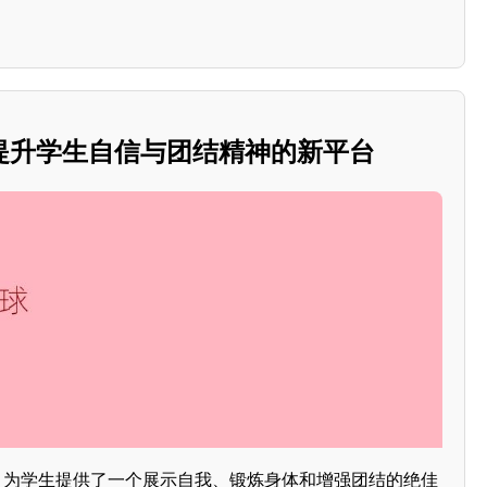
提升学生自信与团结精神的新平台
项目为学生提供了一个展示自我、锻炼身体和增强团结的绝佳