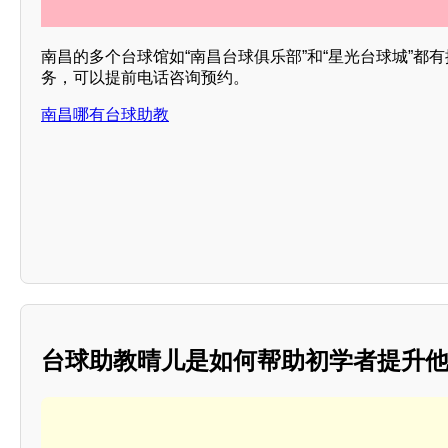
南昌的多个台球馆如“南昌台球俱乐部”和“星光台球城”都
务，可以提前电话咨询预约。
南昌哪有台球助教
台球助教晴儿是如何帮助初学者提升