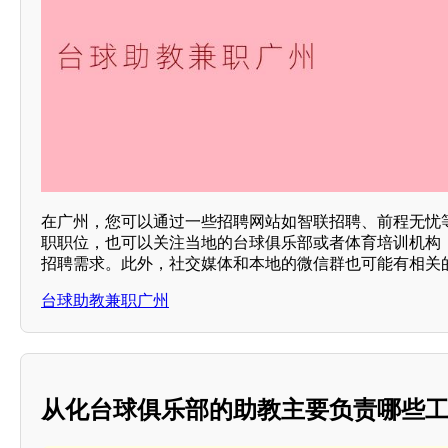
在广州，您可以通过一些招聘网站如智联招聘、前程无忧
职职位，也可以关注当地的台球俱乐部或者体育培训机构
招聘需求。此外，社交媒体和本地的微信群也可能有相关
台球助教兼职广州
从化台球俱乐部的助教主要负责哪些工作