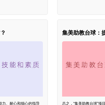
质？
集美助教台球：
能力、耐心和细心的指导
总之，“集美助教台球”