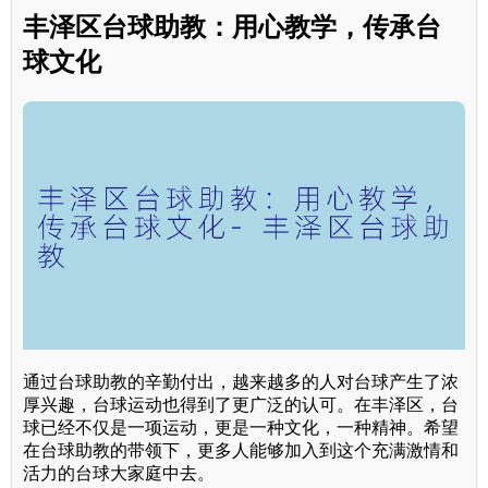
丰泽区台球助教：用心教学，传承台
球文化
通过台球助教的辛勤付出，越来越多的人对台球产生了浓
厚兴趣，台球运动也得到了更广泛的认可。在丰泽区，台
球已经不仅是一项运动，更是一种文化，一种精神。希望
在台球助教的带领下，更多人能够加入到这个充满激情和
活力的台球大家庭中去。