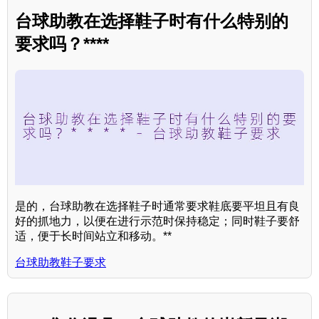
台球助教在选择鞋子时有什么特别的
要求吗？****
是的，台球助教在选择鞋子时通常要求鞋底要平坦且有良
好的抓地力，以便在进行示范时保持稳定；同时鞋子要舒
适，便于长时间站立和移动。**
台球助教鞋子要求