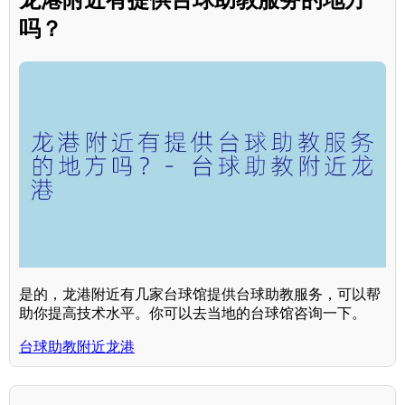
吗？
是的，龙港附近有几家台球馆提供台球助教服务，可以帮
助你提高技术水平。你可以去当地的台球馆咨询一下。
台球助教附近龙港