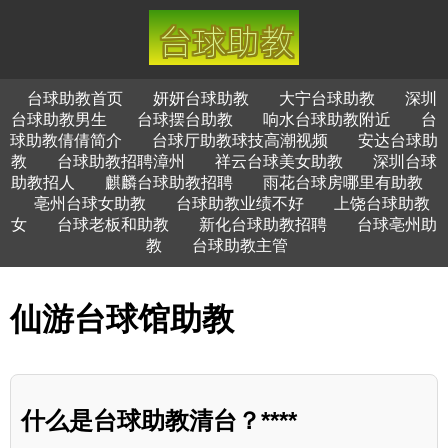
台球助教首页
妍妍台球助教
大宁台球助教
深圳
台球助教男生
台球摆台助教
响水台球助教附近
台
球助教倩倩简介
台球厅助教球技高潮视频
安达台球助
教
台球助教招聘漳州
祥云台球美女助教
深圳台球
助教招人
麒麟台球助教招聘
雨花台球房哪里有助教
亳州台球女助教
台球助教业绩不好
上饶台球助教
女
台球老板和助教
新化台球助教招聘
台球亳州助
教
台球助教主管
仙游台球馆助教
什么是台球助教清台？****