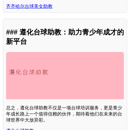
齐齐哈尔台球美女助教
### 遵化台球助教：助力青少年成才的
新平台
总之，遵化台球助教不仅是一项台球培训服务，更是青少
年成长路上一个值得信赖的伙伴，期待着他们在未来的台
球世界中大放异彩。