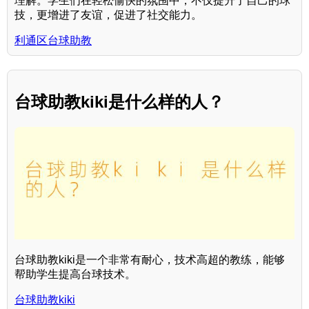
理解。学生们在轻松愉快的氛围中，不仅提升了自己的球
技，更增进了友谊，促进了社交能力。
利通区台球助教
台球助教kiki是什么样的人？
台球助教kiki是一个非常有耐心，技术高超的教练，能够
帮助学生提高台球技术。
台球助教kiki