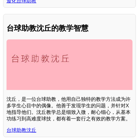
遵化台球助教
台球助教沈丘的教学智慧
沈丘，是一位台球助教，他用自己独特的教学方法成为许
多学生心目中的偶像。他善于发现学生的问题，并针对X
地指导他们。沈丘教学总是细致入微，耐心细心，从基本
功练习到高难度球技，都有着一套行之有效的教学方案。
台球助教沈丘