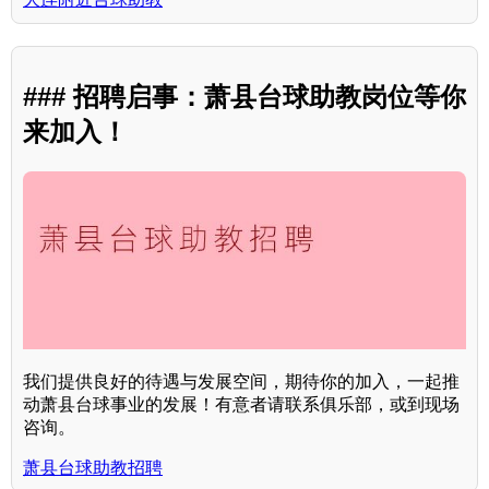
### 招聘启事：萧县台球助教岗位等你
来加入！
我们提供良好的待遇与发展空间，期待你的加入，一起推
动萧县台球事业的发展！有意者请联系俱乐部，或到现场
咨询。
萧县台球助教招聘