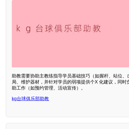
助教需要协助主教练指导学员基础技巧（如握杆、站位、
局、维护器材，并针对学员的弱项提供个X 化建议，同时
助工作（如预约管理、活动宣传）。
kg台球俱乐部助教