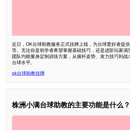
近日，OK台球助教服务正式挂牌上线，为台球爱好者提
导。无论你是初学者希望掌握基础技巧，还是进阶玩家渴
团队均能量身定制训练方案，从握杆姿势、发力技巧到战
台球水平。
ok台球助教挂牌
株洲小满台球助教的主要功能是什么？**