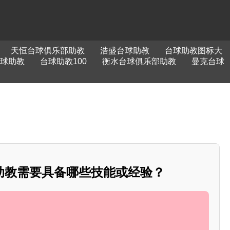
天恒台球俱乐部助教
浩盛台球助教
台球助教图标大
球助教
台球助教100
衡水台球俱乐部助教
曼克台球
助教需要具备哪些技能或经验？