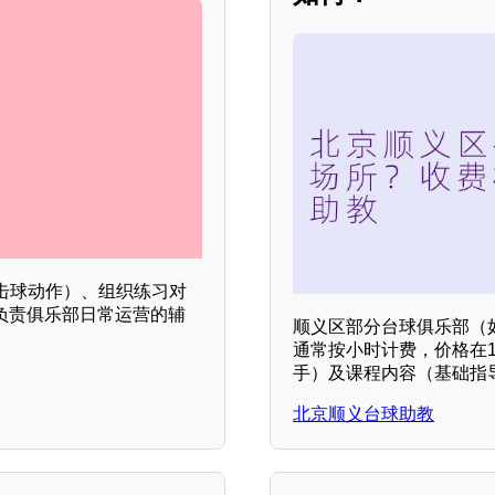
击球动作）、组织练习对
负责俱乐部日常运营的辅
顺义区部分台球俱乐部（如
通常按小时计费，价格在1
手）及课程内容（基础指
北京顺义台球助教