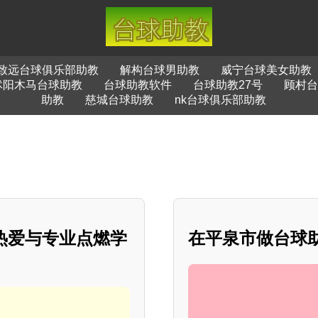
致远台球俱乐部助教
解构台球男助教
威宁台球美女助教
沭阳木马台球助教
台球助教软件
台球助教27号
顾村台
助教
慈城台球助教
nk台球俱乐部助教
热爱与专业点燃学
在平泉市做台球