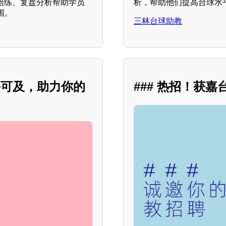
陪练、复盘分析帮助学员
析，帮助他们提高台球水
围。
三林台球助教
手可及，助力你的
### 热招！获