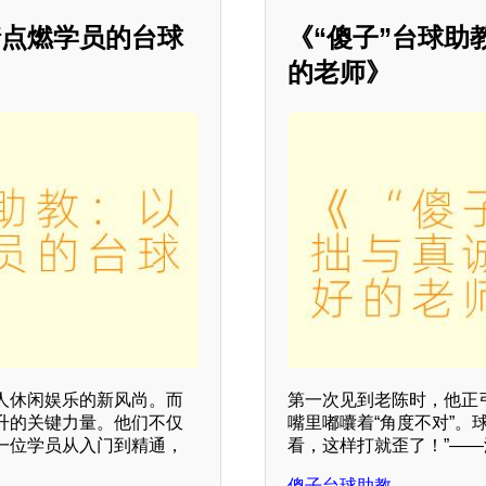
情点燃学员的台球
《“傻子”台球
的老师》
人休闲娱乐的新风尚。而
第一次见到老陈时，他正
升的关键力量。他们不仅
嘴里嘟囔着“角度不对”。
一位学员从入门到精通，
看，这样打就歪了！”——
傻子台球助教