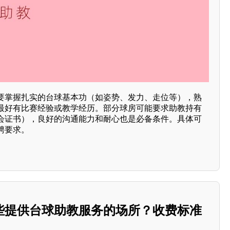
要掌握扎实的台球基本功（如姿势、发力、走位等），熟
最好有比赛经验或教学经历。部分球房可能要求助教持有
会证书），良好的沟通能力和耐心也是必备条件。具体可
聘要求。
些提供台球助教服务的场所？收费标准