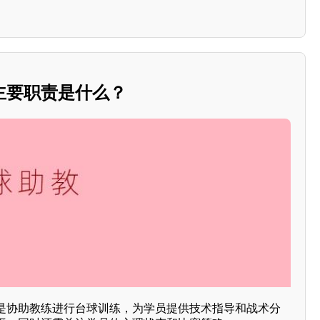
主要职责是什么？
是协助教练进行台球训练，为学员提供技术指导和战术分