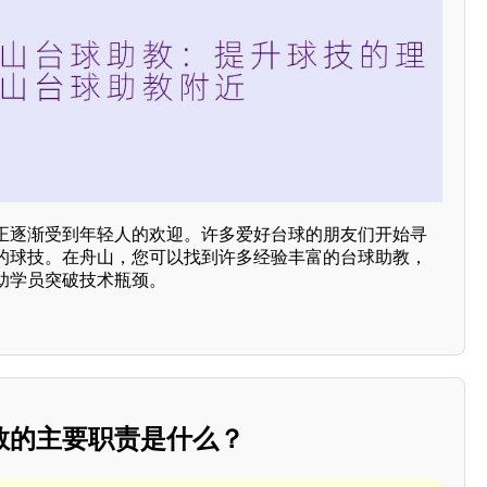
正逐渐受到年轻人的欢迎。许多爱好台球的朋友们开始寻
的球技。在舟山，您可以找到许多经验丰富的台球助教，
助学员突破技术瓶颈。
教的主要职责是什么？