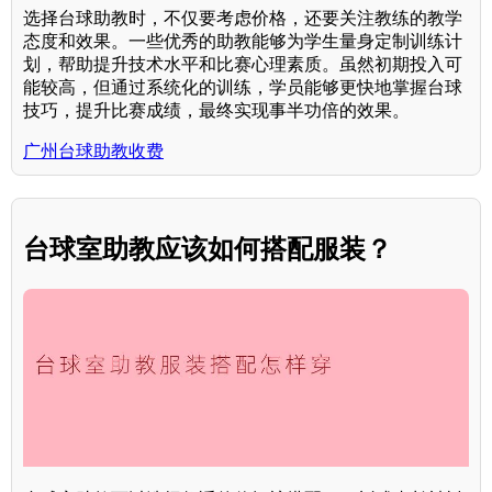
选择台球助教时，不仅要考虑价格，还要关注教练的教学
态度和效果。一些优秀的助教能够为学生量身定制训练计
划，帮助提升技术水平和比赛心理素质。虽然初期投入可
能较高，但通过系统化的训练，学员能够更快地掌握台球
技巧，提升比赛成绩，最终实现事半功倍的效果。
广州台球助教收费
台球室助教应该如何搭配服装？