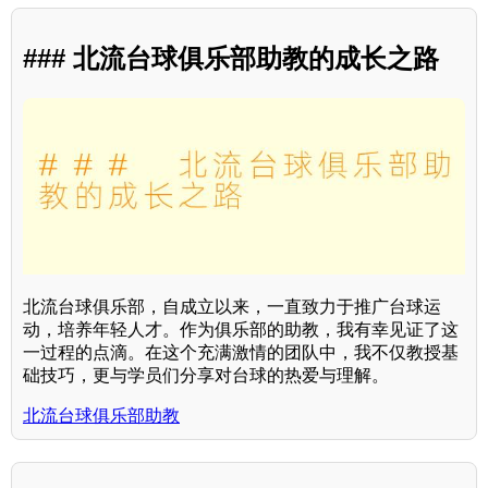
### 北流台球俱乐部助教的成长之路
北流台球俱乐部，自成立以来，一直致力于推广台球运
动，培养年轻人才。作为俱乐部的助教，我有幸见证了这
一过程的点滴。在这个充满激情的团队中，我不仅教授基
础技巧，更与学员们分享对台球的热爱与理解。
北流台球俱乐部助教