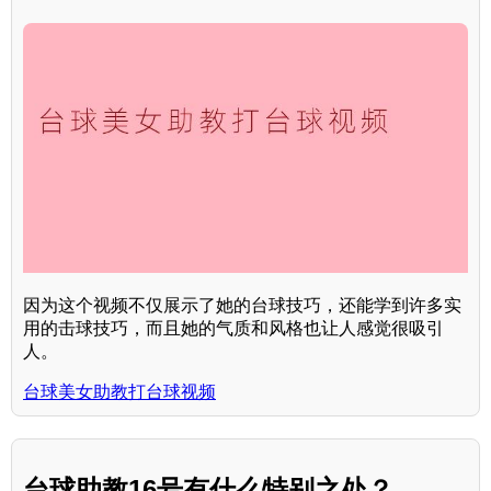
因为这个视频不仅展示了她的台球技巧，还能学到许多实
用的击球技巧，而且她的气质和风格也让人感觉很吸引
人。
台球美女助教打台球视频
台球助教16号有什么特别之处？