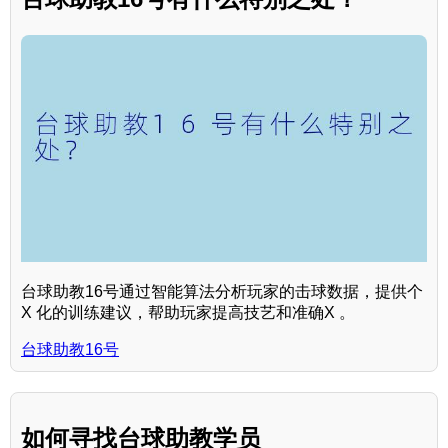
台球助教16号通过智能算法分析玩家的击球数据，提供个
X 化的训练建议，帮助玩家提高技艺和准确X 。
台球助教16号
如何寻找台球助教学员