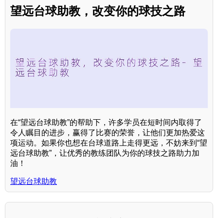
望远台球助教，改变你的球技之路
在“望远台球助教”的帮助下，许多学员在短时间内取得了
令人瞩目的进步，赢得了比赛的荣誉，让他们更加热爱这
项运动。如果你也想在台球道路上走得更远，不妨来到“望
远台球助教”，让优秀的教练团队为你的球技之路助力加
油！
望远台球助教