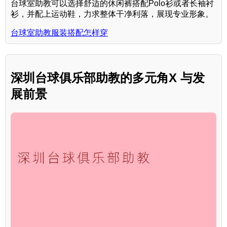
台球室助教可以选择舒适的休闲裤搭配Polo衫或者长袖衬
衫，并配上运动鞋，力求整体干净利落，展现专业形象。
台球室助教服装搭配怎样穿
深圳台球俱乐部助教的多元角X 与发
展前景