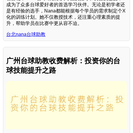
成为了众多台球爱好者的首选学习伙伴。无论是初学者还
是有经验的选手，Nana都能根据每个学员的需求制定个X
化的训练计划。她不仅教授技术，还注重心理素质的提
升，帮助学员在比赛中更从容不迫。
台北nana台球助教
广州台球助教收费解析：投资你的台
球技能提升之路