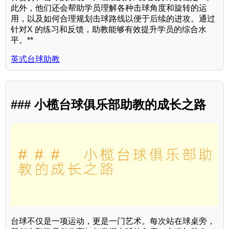
此外，他们还会帮助学员理解各种击球角度和旋转的运
用，以及如何合理规划击球路线以便于后续的进攻。通过
针对X 的练习和反馈，助教能够有效提升学员的综合水
平。**
英式台球助教
### 小榄台球俱乐部助教的成长之路
台球不仅是一项运动，更是一门艺术。每次站在球桌旁，