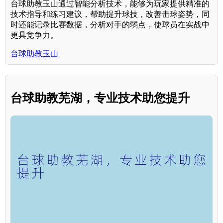
台球助教玉山通过智能分析技术，能够为玩家提供精准的
技术指导和练习建议，帮助提升球技，改善击球姿势，同
时还能记录比赛数据，分析对手的弱点，使球员在实战中
更具竞争力。
台球助教玉山
台球助教芜湖，专业技术助您提升