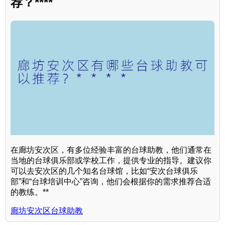
荐？****
在廊坊安次区，有多位经验丰富的台球助教，他们通常在
当地的台球俱乐部或学校工作，提供专业的指导。建议你
可以去安次区的几个知名台球馆，比如“安次台球俱乐
部”和“台球培训中心”咨询，他们会根据你的需求推荐合适
的教练。**
廊坊安次区台球助教