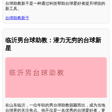
台球助教新干是一种通过科技帮助台球爱好者提升球技的
新工具。
台球助教新干
临沂男台球助教：潜力无穷的台球新
星
在山东临沂，一位年轻的男台球助教脱颖而出，成为当地
台球界的关注焦点。他不仅是一名优秀的台球爱好者，更