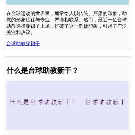
在台球运动的世界里，通常给人以传统、严肃的印象，助
教的形象往往与专业、严谨相联系。然而，最近一位台球
助教选择穿裙子上场，打破了这一刻板印象，引起了广泛
关注和热议。
台球助教穿裙子
什么是台球助教新干？