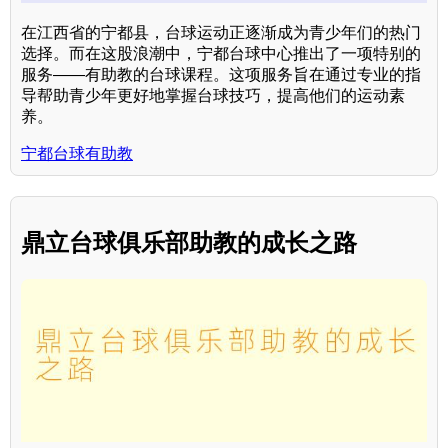
在江西省的宁都县，台球运动正逐渐成为青少年们的热门
选择。而在这股浪潮中，宁都台球中心推出了一项特别的
服务——有助教的台球课程。这项服务旨在通过专业的指
导帮助青少年更好地掌握台球技巧，提高他们的运动素
养。
宁都台球有助教
鼎立台球俱乐部助教的成长之路