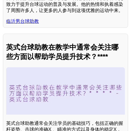
致力于提升台球运动的普及与发展。他的热情和执着感染
了周围许多人，让更多的人参与到这项优雅的运动中来。
临沂男台球助教
英式台球助教在教学中通常会关注哪
些方面以帮助学员提升技术？****
英式台球助教通常会关注学员的基础技巧，包括正确的握
杆姿势、击球的准确X 、瞄准的方式以及身体的稳定X 。