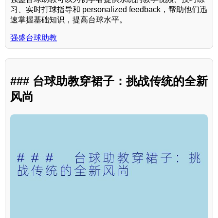
习、实时打球指导和 personalized feedback，帮助他们迅
速掌握基础知识，提高台球水平。
强盛台球助教
### 台球助教穿裙子：挑战传统的全新
风尚