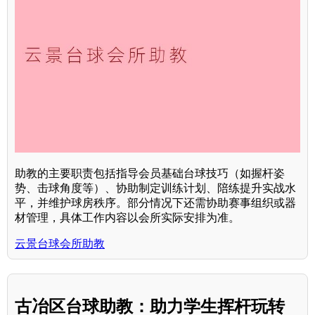
助教的主要职责包括指导会员基础台球技巧（如握杆姿
势、击球角度等）、协助制定训练计划、陪练提升实战水
平，并维护球房秩序。部分情况下还需协助赛事组织或器
材管理，具体工作内容以会所实际安排为准。
云景台球会所助教
古冶区台球助教：助力学生挥杆玩转