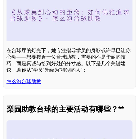
在台球厅的灯光下，她专注指导学员的身影或许早已让你
心动——想要接近一位台球助教，需要的不是华丽的技
巧，而是真诚与恰到好处的分寸感。以下是几个关键建
议，助你从“学员”升级为“特别的人”：
怎么泡台球助教
梨园助教台球的主要活动有哪些？**