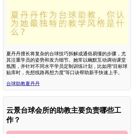
夏丹丹擅长将复杂的台球技巧拆解成通俗易懂的步骤，尤
其注重学员的姿势和发力细节。她常以幽默互动调动课堂
氛围，并针对不同水平学员定制训练计划，比如用“目标球
贴库时，先想线路再想力度”等口诀帮助新手快速上手。
台球助教夏丹丹
云景台球会所的助教主要负责哪些工
作？