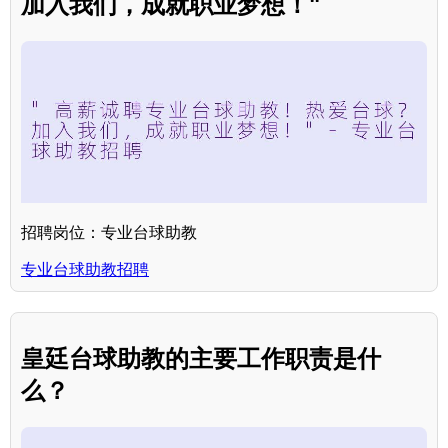
加入我们，成就职业梦想！"
招聘岗位：专业台球助教
专业台球助教招聘
皇廷台球助教的主要工作职责是什
么？