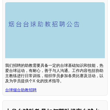
我们招聘的助教需要具备一定的台球基础知识和技能，热
爱台球运动，有耐心，善于与人沟通。工作内容包括协助
主教练进行日常训练，组织学员参加各类比赛及活动，以
及为学员提供个X 化的技术指导。
台球烟台助教招聘