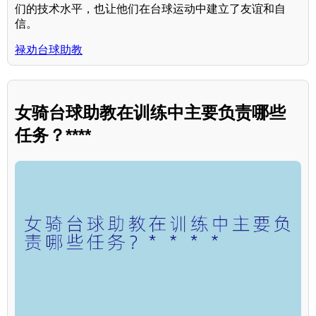
们的技术水平，也让他们在台球运动中建立了友谊和自
信。
禄劝台球助教
女骑台球助教在训练中主要负责哪些
任务？****