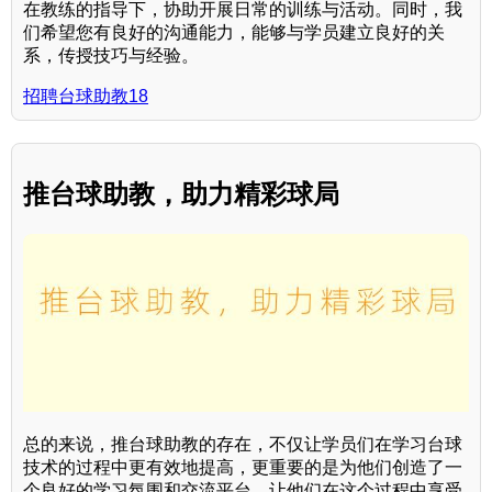
在教练的指导下，协助开展日常的训练与活动。同时，我
们希望您有良好的沟通能力，能够与学员建立良好的关
系，传授技巧与经验。
招聘台球助教18
推台球助教，助力精彩球局
总的来说，推台球助教的存在，不仅让学员们在学习台球
技术的过程中更有效地提高，更重要的是为他们创造了一
个良好的学习氛围和交流平台，让他们在这个过程中享受