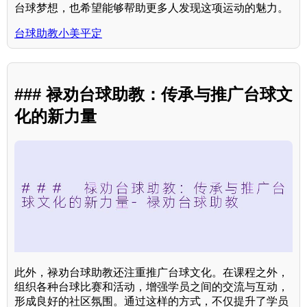
台球梦想，也希望能够帮助更多人发现这项运动的魅力。
台球助教小美平定
### 禄劝台球助教：传承与推广台球文
化的新力量
此外，禄劝台球助教还注重推广台球文化。在课程之外，
组织各种台球比赛和活动，增强学员之间的交流与互动，
形成良好的社区氛围。通过这样的方式，不仅提升了学员