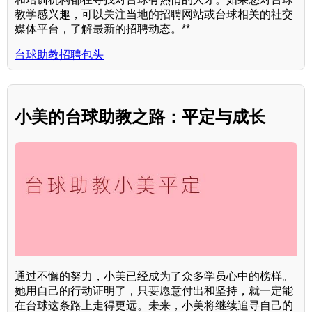
教学感兴趣，可以关注当地的招聘网站或台球相关的社交
媒体平台，了解最新的招聘动态。**
台球助教招聘包头
小美的台球助教之路：平定与成长
通过不懈的努力，小美已经成为了众多学员心中的榜样。
她用自己的行动证明了，只要愿意付出和坚持，就一定能
在台球这条路上走得更远。未来，小美将继续追寻自己的