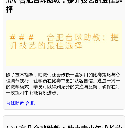
### 合肥台球助教：提升技艺的最佳选
择
除了技术指导，助教们还会传授一些实用的比赛策略与心
理调节技巧，让学员在比赛中更加从容自信。通过一对一
的教学模式，学员可以得到充分的关注与反馈，确保在每
一次练习中都能有所进步。
台球助教 合肥