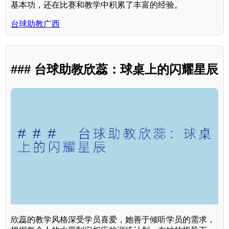
基本功，还在比赛和教学中积累了丰富的经验。
台球助教广西
### 台球助教欣蕊：球桌上的闪耀星辰
欣蕊的教学风格深受学员喜爱，她善于倾听学员的需求，