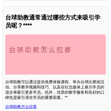
台球助教通常通过哪些方式来吸引学
员呢？****
台球助教可以通过提供免费体验课程、举办台球比赛或活
动、分享教学视频和技巧、以及在社交媒体上展示学员的
进步来吸引更多学员。此外，优质的教学服务和良好的口
碑也是吸引潜在学员的重要因素。**
台球助教怎么拉客