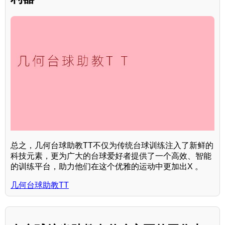
总之，几何台球助教TT不仅为传统台球训练注入了新鲜的
科技元素，更为广大的台球爱好者提供了一个高效、智能
的训练平台，助力他们在这个优雅的运动中更加出X 。
几何台球助教TT