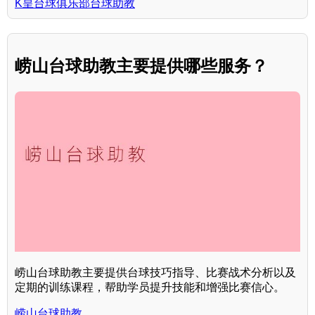
K皇台球俱乐部台球助教
崂山台球助教主要提供哪些服务？
崂山台球助教主要提供台球技巧指导、比赛战术分析以及
定期的训练课程，帮助学员提升技能和增强比赛信心。
崂山台球助教