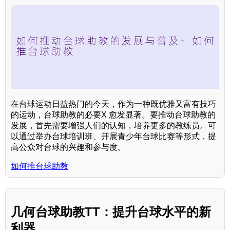
在台球运动日益热门的今天，作为一种既优雅又富有技巧
的运动，台球助教的必要X 愈发显著。要推动台球助教的
发展，首先需要增强人们的认知，培养更多的教练员。可
以通过举办台球培训班、开展青少年台球比赛等形式，提
高公众对台球的兴趣和参与度。
如何推台球助教
几何台球助教TT：提升台球水平的新
利器