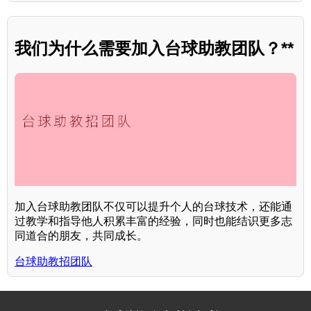
我们为什么需要加入台球助教团队？**
加入台球助教团队不仅可以提升个人的台球技术，还能通
过教学和指导他人积累丰富的经验，同时也能结识更多志
同道合的朋友，共同成长。
台球助教招团队