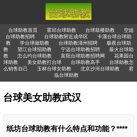
台球助教首页
霍邱台球助教
台球鼓楼助教
空姐
台球助教招聘
台球助教附近成华区
卡溜台球台球助
教
学台球做助教
台球助教漳州招聘
极夜台球助
教
望江台球招助教
宁远台球助教招聘
最火台球助
教
怎么约台球助教
富阳台球助教招聘网
花果园台
球助教
美女助教打台球
台球助教高手
台球助教怎
么销售自己
玉林台球女助教
北京沙河台球助教
君
临台球助教
台球美女助教武汉
纸坊台球助教有什么特点和功能？****