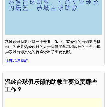
恭城台球助教正是一个专业、敬业、有爱心的台球教育机
构，为更多热爱台球的人士提供了学习和成长的平台，也
为恭城台球文化的传承做出了重要贡献。
恭城台球助教
温岭台球俱乐部的助教主要负责哪些
工作？