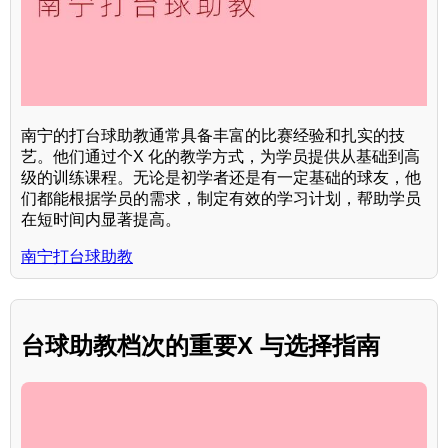
南宁的打台球助教通常具备丰富的比赛经验和扎实的技
艺。他们通过个X 化的教学方式，为学员提供从基础到高
级的训练课程。无论是初学者还是有一定基础的球友，他
们都能根据学员的需求，制定有效的学习计划，帮助学员
在短时间内显著提高。
南宁打台球助教
台球助教档次的重要X 与选择指南