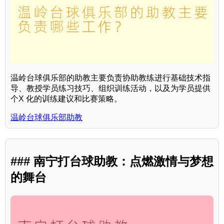
温岭台球俱乐部的助教主要负责协助教练进行基础技术指
导、教授学员练习技巧、组织训练活动，以及为学员提供
个X 化的训练建议和比赛策略。
温岭台球俱乐部助教
### 南宁打台球助教：点燃激情与梦想
的舞台