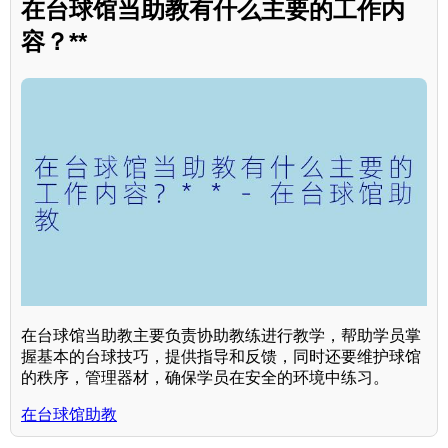
在台球馆当助教有什么主要的工作内
容？**
在台球馆当助教主要负责协助教练进行教学，帮助学员掌
握基本的台球技巧，提供指导和反馈，同时还要维护球馆
的秩序，管理器材，确保学员在安全的环境中练习。
在台球馆助教