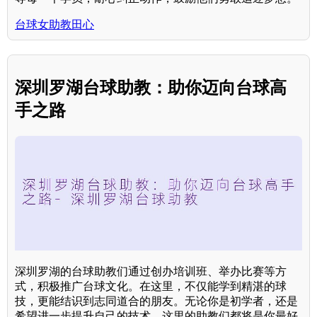
台球女助教田心
深圳罗湖台球助教：助你迈向台球高
手之路
深圳罗湖的台球助教们通过创办培训班、举办比赛等方
式，积极推广台球文化。在这里，不仅能学到精湛的球
技，更能结识到志同道合的朋友。无论你是初学者，还是
希望进一步提升自己的技术，这里的助教们都将是你最好