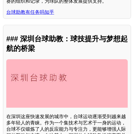
赛的组织和记录，为球队的整体发展提供支持。
台球助教有任务吗知乎
### 深圳台球助教：球技提升与梦想起
航的桥梁
在深圳这座快速发展的城市中，台球运动逐渐受到越来越
多年轻人的青睐。作为一个集技术与艺术于一身的运动，
台球不仅锻炼了人的反应能力与专注力，更能够增强人际