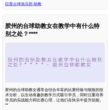
巨星台球俱乐部 助教
胶州的台球助教女在教学中有什么特
别之处？****
胶州的台球助教女通常会结合丰富的比赛经验与细致的技
术分析，以生动有趣的教学方式吸引学员，同时注重培养
学员的实战能力和比赛心理，让他们在快乐中提升技能。
**