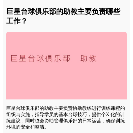
巨星台球俱乐部的助教主要负责哪些
工作？
巨星台球俱乐部的助教主要负责协助教练进行训练课程的
组织与实施，指导学员的基本台球技巧，提供个X 化的训
练建议，同时也会协助管理俱乐部的日常运营，确保训练
环境的安全和整洁。