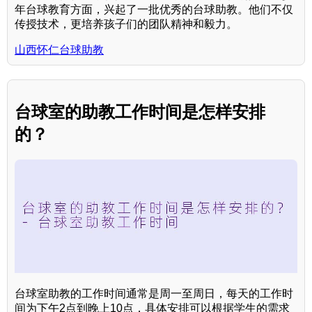
年台球教育方面，兴起了一批优秀的台球助教。他们不仅
传授技术，更培养孩子们的团队精神和毅力。
山西怀仁台球助教
台球室的助教工作时间是怎样安排
的？
台球室助教的工作时间通常是周一至周日，每天的工作时
间为下午2点到晚上10点，具体安排可以根据学生的需求