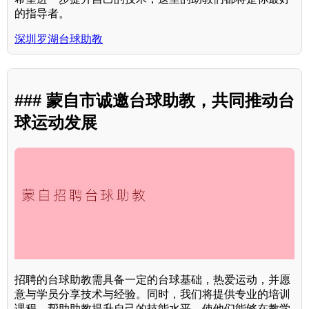
的指导者。
深圳罗湖台球助教
### 蒙自市诚邀台球助教，共同推动台
球运动发展
招聘的台球助教需具备一定的台球基础，热爱运动，并愿
意与学员分享技术与经验。同时，我们将提供专业的培训
课程，帮助助教提升自己的技能水平，使他们能够在教学