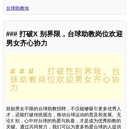
台球助教妆
### 打破X 别界限，台球助教岗位欢迎
男女齐心协力
鼓励男女不限的台球助教招聘，不仅能够吸引更多优秀人
才，还能打破传统观念，推动台球运动的普及和发展。无
论X 别，心中对台球的热爱与执着，才是成为优秀助教的
关键。通过共同努力，我们可以为更多热爱台球的人提供