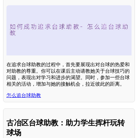
在追求台球助教的过程中，首先要展现出对台球的热爱和
对助教的尊重。你可以在课后主动请教她关于台球技巧的
问题，表现出对学习和进步的渴望。同时，参加一些台球
相关的活动，增加与她的接触机会，拉近彼此的距离。
怎么追台球助教
古冶区台球助教：助力学生挥杆玩转
球场