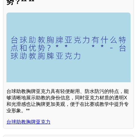
势？** **
台球助教胸牌亚克力具有轻便耐用、防水防污的特点，能
够清晰地展示助教的身份信息，同时亚克力材质的透明X
和光滑感也让胸牌更加美观，便于在比赛或教学中提升专
业形象。**
台球助教胸牌亚克力