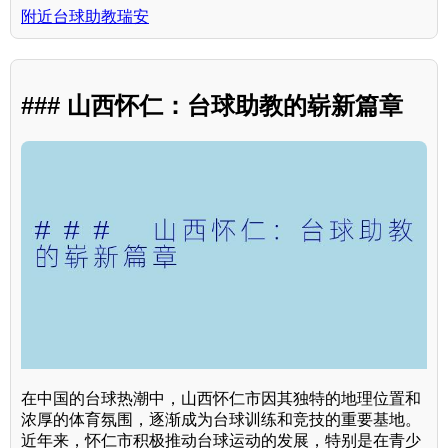
附近台球助教瑞安
### 山西怀仁：台球助教的崭新篇章
在中国的台球热潮中，山西怀仁市因其独特的地理位置和
浓厚的体育氛围，逐渐成为台球训练和竞技的重要基地。
近年来，怀仁市积极推动台球运动的发展，特别是在青少