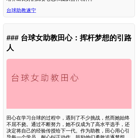
台球助教遂宁
### 台球女助教田心：挥杆梦想的引路
人
田心在学习台球的过程中，遇到了不少挑战，然而她始终
不屈不挠。通过不断努力，她不仅成为了高水平选手，还
决定将自己的经验传授给下一代。作为助教，田心用心引
导每一个学员，耐心纠正动作，鼓励他们勇敢追逐梦想。