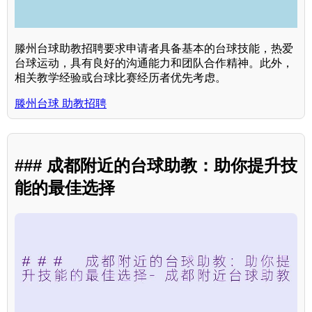
滕州台球助教招聘要求申请者具备基本的台球技能，热爱
台球运动，具有良好的沟通能力和团队合作精神。此外，
相关教学经验或台球比赛经历者优先考虑。
滕州台球 助教招聘
### 成都附近的台球助教：助你提升技
能的最佳选择