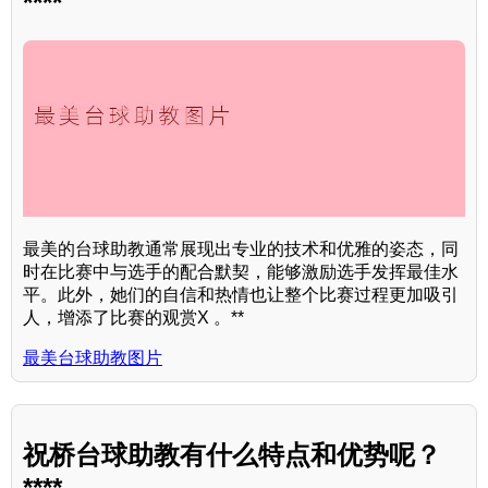
****
最美的台球助教通常展现出专业的技术和优雅的姿态，同
时在比赛中与选手的配合默契，能够激励选手发挥最佳水
平。此外，她们的自信和热情也让整个比赛过程更加吸引
人，增添了比赛的观赏X 。**
最美台球助教图片
祝桥台球助教有什么特点和优势呢？
****