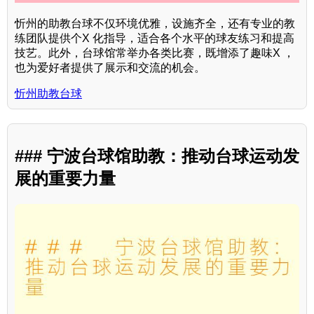
忻州的助教台球不仅环境优雅，设施齐全，还有专业的教
练团队提供个X 化指导，适合各个水平的球友练习和提高
技艺。此外，台球馆常举办各类比赛，既增添了趣味X ，
也为爱好者提供了展示和交流的机会。
忻州助教台球
### 宁波台球馆助教：推动台球运动发
展的重要力量