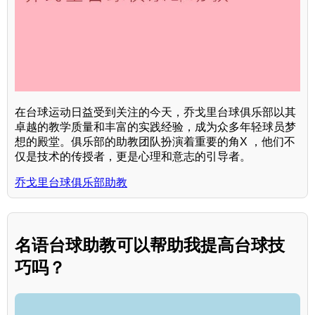
在台球运动日益受到关注的今天，乔戈里台球俱乐部以其
卓越的教学质量和丰富的实践经验，成为众多年轻球员梦
想的殿堂。俱乐部的助教团队扮演着重要的角X ，他们不
仅是技术的传授者，更是心理和意志的引导者。
乔戈里台球俱乐部助教
名语台球助教可以帮助我提高台球技
巧吗？