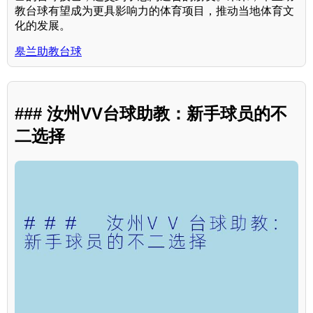
教台球有望成为更具影响力的体育项目，推动当地体育文
化的发展。
皋兰助教台球
### 汝州VV台球助教：新手球员的不
二选择