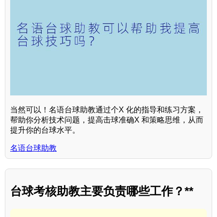
当然可以！名语台球助教通过个X 化的指导和练习方案，
帮助你分析技术问题，提高击球准确X 和策略思维，从而
提升你的台球水平。
名语台球助教
台球考核助教主要负责哪些工作？**