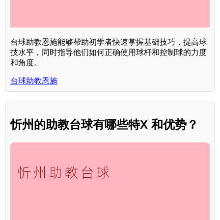
台球助教恩施能够帮助初学者快速掌握基础技巧，提高球
技水平，同时指导他们如何正确使用球杆和控制球的力度
和角度。
台球助教恩施
忻州的助教台球有哪些特X 和优势？