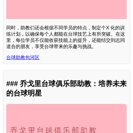
同时，助教们还会根据不同学员的特点，制定个X 化的训
练计划，以确保每个人都能在台球技艺上有所突破。在这
里，每位学员不仅能收获技能上的提升，还能结交到志同
道合的朋友，享受台球带来的乐趣与挑战。
台球助教包河区
### 乔戈里台球俱乐部助教：培养未来
的台球明星