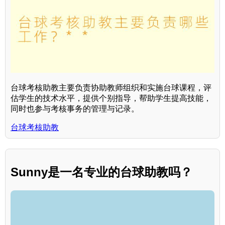
台球考核助教主要负责协助教师组织和实施台球课程，评
估学生的技术水平，提供个别指导，帮助学生提高技能，
同时也参与考核事务的管理与记录。
台球考核助教
Sunny是一名专业的台球助教吗？