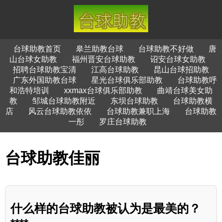
台球助教首页
皋兰助教台球
台球助教不好做
唐
山台球女助教
福州晋安台球助教
诏安台球女助教
招聘台球助教宝清
江高台球助教
昆山台球招助教
广东外国助教台球
星光台球俱乐部助教
台球助教呼
和浩特培训
xxmax台球俱乐部助教
曲靖台球美女助
教
邹城台球助教附近
东坝台球助教
台球助教横
店
风云台球助教依依
台球助教兼职上海
台球助教
一彤
罗庄台球助教
台球助教佳丽
什么样的台球助教被认为是最美的？