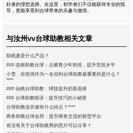
好者的理想选择。在这里，初学者们不仅能获得专业的指
导，更能享受到台球带来的乐趣与激情。
与
汝州vv台球助教
相关文章
助眠麦是什么产品？
### 连南助教台球：点燃青少年热情，提升竞技水平
小雪，你觉得作为一名伯利台球助教最重要的是什么？
****
### 仙桃台球助教：球技提升的新选择
### 台球助教暗语：提升技巧的小秘密
台球助教连衣裙有什么特点？****
商务助教台球会所：提升商务交流的新型平台
有没有关于台球助教男的照片可以分享？