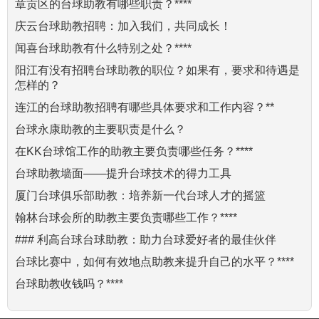
章贡区的台球助教有哪些职责？****
庆云台球助教招聘：加入我们，共同成长！
闻喜台球助教有什么特别之处？****
阳江有没有招聘台球助教的职位？如果有，要求和待遇是
怎样的？
连江的台球助教招聘有哪些具体要求和工作内容？**
台球永康助教的主要职责是什么？
在KK台球馆工作的助教主要负责哪些任务？****
台球助教墙面——提升台球技术的得力工具
厦门台球俱乐部助教：培养新一代台球人才的摇篮
翰林台球会所的助教主要负责哪些工作？****
### 利高台球台球助教：助力台球爱好者的最佳伙伴
台球比赛中，如何有效地点助教来提升自己的水平？****
台球助教收钱吗？****