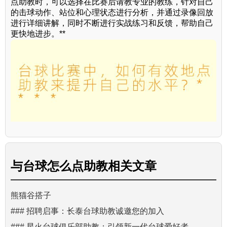
点助教时，可以选择在比赛后请教专业的教练，针对自己
的击球动作、站位和心理状态进行分析，并通过录像回放
进行详细讲解，同时不断进行实战练习和反馈，帮助自己
更快地进步。**
与
台球怎么点助教
相关文章
熊猫谷搭子
### 招聘启事：长泰台球助教诚邀您的加入
### 星火台球俱乐部助教：引领新一代台球爱好者